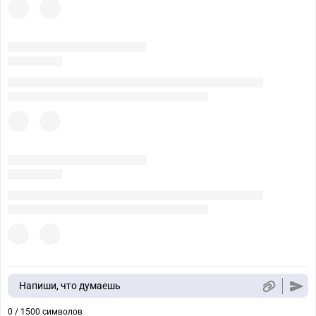
Напиши, что думаешь
0 / 1500 символов