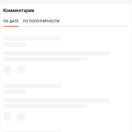
Комментарии
ПО ДАТЕ
ПО ПОПУЛЯРНОСТИ