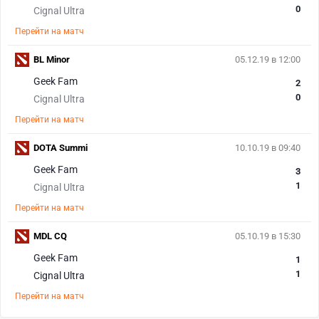
0
Cignal Ultra
Перейти на матч
BL Minor
05.12.19 в 12:00
Geek Fam
2
0
Cignal Ultra
Перейти на матч
DOTA Summi
10.10.19 в 09:40
Geek Fam
3
1
Cignal Ultra
Перейти на матч
MDL CQ
05.10.19 в 15:30
Geek Fam
1
1
Cignal Ultra
Перейти на матч