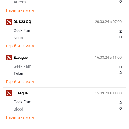
0
Aurora
Перейти на матч
DL S23 CQ
20.03.24 в 07:00
Geek Fam
2
0
Neon
Перейти на матч
ELeague
16.03.24 в 11:00
Geek Fam
0
2
Talon
Перейти на матч
ELeague
15.03.24 в 11:00
Geek Fam
2
0
Bleed
Перейти на матч