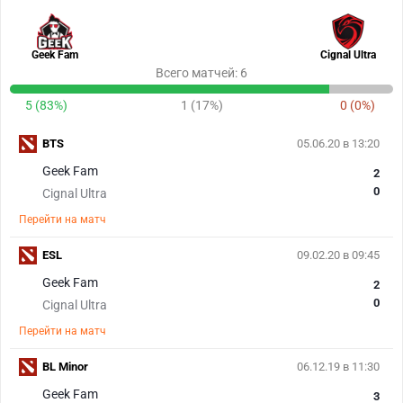
Geek Fam
Cignal Ultra
Всего матчей: 6
5 (83%)
1 (17%)
0 (0%)
BTS
05.06.20 в 13:20
Geek Fam
2
0
Cignal Ultra
Перейти на матч
ESL
09.02.20 в 09:45
Geek Fam
2
0
Cignal Ultra
Перейти на матч
BL Minor
06.12.19 в 11:30
Geek Fam
3