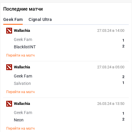
Последние матчи
Geek Fam
Cignal Ultra
Wallachia
27.03.24 в 14:00
Geek Fam
1
2
BlacklistINT
Перейти на матч
Wallachia
27.03.24 в 05:00
Geek Fam
2
1
Salvation
Перейти на матч
Wallachia
26.03.24 в 13:50
Geek Fam
1
2
Neon
Перейти на матч