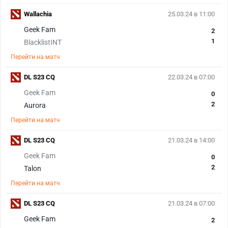
Wallachia
25.03.24 в 11:00
Geek Fam
2
1
BlacklistINT
Перейти на матч
DL S23 CQ
22.03.24 в 07:00
Geek Fam
0
2
Aurora
Перейти на матч
DL S23 CQ
21.03.24 в 14:00
Geek Fam
0
2
Talon
Перейти на матч
DL S23 CQ
21.03.24 в 07:00
Geek Fam
2