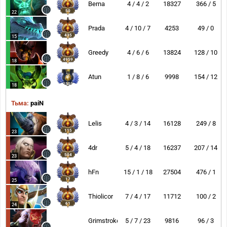
Berna
4 / 4 / 2
18327
366 / 5
50
22
Prada
4 / 10 / 7
4253
49 / 0
435
15
Greedy
4 / 6 / 6
13824
128 / 10
4959
18
Atun
1 / 8 / 6
9998
154 / 12
2505
18
Тьма:
paiN
Lelis
4 / 3 / 14
16128
249 / 8
115
23
4dr
5 / 4 / 18
16237
207 / 14
504
23
hFn
15 / 1 / 18
27504
476 / 1
17
25
Thiolicor
7 / 4 / 17
11712
100 / 2
61
24
Grimstroke
5 / 7 / 23
9816
96 / 3