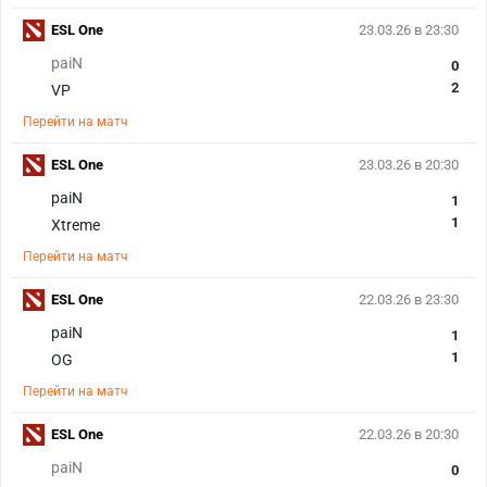
ESL One
23.03.26 в 23:30
paiN
0
2
VP
Перейти на матч
ESL One
23.03.26 в 20:30
paiN
1
1
Xtreme
Перейти на матч
ESL One
22.03.26 в 23:30
paiN
1
1
OG
Перейти на матч
ESL One
22.03.26 в 20:30
paiN
0