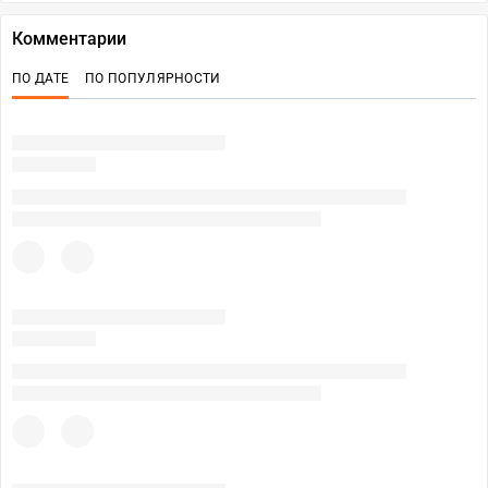
Комментарии
ПО ДАТЕ
ПО ПОПУЛЯРНОСТИ