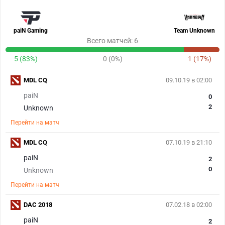
paiN Gaming
Team Unknown
Всего матчей: 6
5 (83%)
0 (0%)
1 (17%)
MDL CQ
09.10.19 в 02:00
paiN
0
2
Unknown
Перейти на матч
MDL CQ
07.10.19 в 21:10
paiN
2
0
Unknown
Перейти на матч
DAC 2018
07.02.18 в 02:00
paiN
2