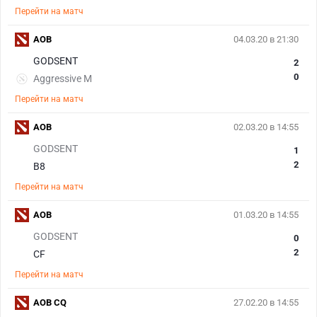
Перейти на матч
AOB
04.03.20 в 21:30
GODSENT
2
0
Aggressive M
Перейти на матч
AOB
02.03.20 в 14:55
GODSENT
1
2
B8
Перейти на матч
AOB
01.03.20 в 14:55
GODSENT
0
2
CF
Перейти на матч
AOB CQ
27.02.20 в 14:55