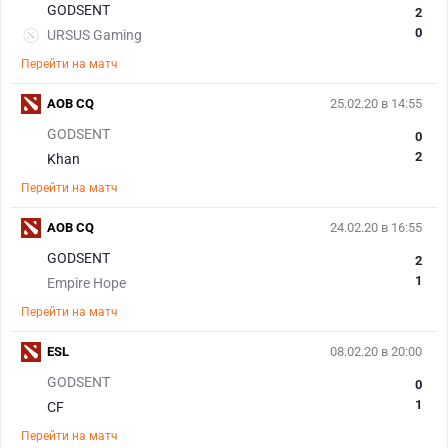
GODSENT
2
0
URSUS Gaming
Перейти на матч
AOB CQ
25.02.20 в 14:55
GODSENT
0
2
Khan
Перейти на матч
AOB CQ
24.02.20 в 16:55
GODSENT
2
1
Empire Hope
Перейти на матч
ESL
08.02.20 в 20:00
GODSENT
0
1
CF
Перейти на матч