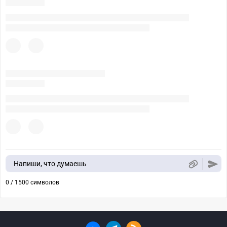
Напиши, что думаешь
0 / 1500 символов