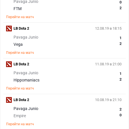
Pavaga Junio
0
2
FTM
Перейти на матч
LB Dota 2
12.08.19 в 18:15
Pavaga Junio
1
2
Vega
Перейти на матч
LB Dota 2
11.08.19 в 21:00
Pavaga Junio
1
2
Hippomaniacs
Перейти на матч
LB Dota 2
10.08.19 в 21:10
Pavaga Junio
2
0
Empire
Перейти на матч