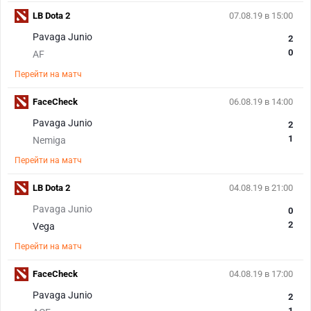
LB Dota 2
07.08.19 в 15:00
Pavaga Junio
2
0
AF
Перейти на матч
FaceCheck
06.08.19 в 14:00
Pavaga Junio
2
1
Nemiga
Перейти на матч
LB Dota 2
04.08.19 в 21:00
Pavaga Junio
0
2
Vega
Перейти на матч
FaceCheck
04.08.19 в 17:00
Pavaga Junio
2
1