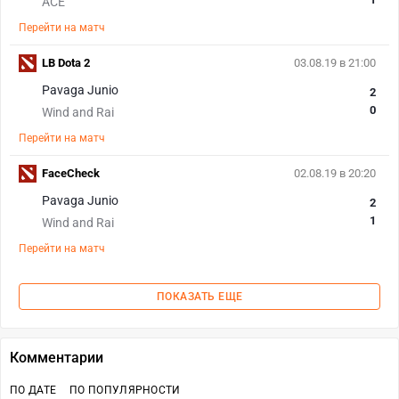
ACE
Перейти на матч
LB Dota 2
03.08.19 в 21:00
Pavaga Junio
2
0
Wind and Rai
Перейти на матч
FaceCheck
02.08.19 в 20:20
Pavaga Junio
2
1
Wind and Rai
Перейти на матч
ПОКАЗАТЬ ЕЩЕ
Комментарии
ПО ДАТЕ
ПО ПОПУЛЯРНОСТИ