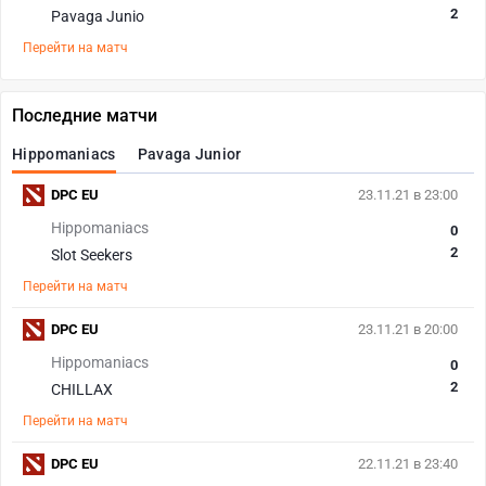
2
Pavaga Junio
Перейти на матч
Последние матчи
Hippomaniacs
Pavaga Junior
DPC EU
23.11.21 в 23:00
Hippomaniacs
0
2
Slot Seekers
Перейти на матч
DPC EU
23.11.21 в 20:00
Hippomaniacs
0
2
CHILLAX
Перейти на матч
DPC EU
22.11.21 в 23:40