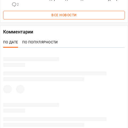
2
ВСЕ НОВОСТИ
Комментарии
ПО ДАТЕ
ПО ПОПУЛЯРНОСТИ