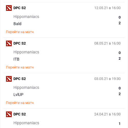
DPC S2
12.05.21 в 16:00
Hippomaniacs
0
2
Bald
Перейти на матч
DPC S2
08.05.21 в 16:00
Hippomaniacs
0
2
ITB
Перейти на матч
DPC S2
03.05.21 в 19:30
Hippomaniacs
0
2
LvlUP
Перейти на матч
DPC S2
24.04.21 в 16:00
Hippomaniacs
1