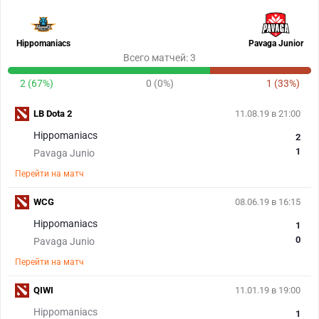
Hippomaniacs
Pavaga Junior
Всего матчей: 3
2 (67%)
0 (0%)
1 (33%)
LB Dota 2
11.08.19 в 21:00
Hippomaniacs
2
1
Pavaga Junio
Перейти на матч
WCG
08.06.19 в 16:15
Hippomaniacs
1
0
Pavaga Junio
Перейти на матч
QIWI
11.01.19 в 19:00
Hippomaniacs
1