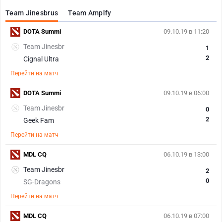
Team Jinesbrus
Team Amplfy
DOTA Summi
09.10.19 в 11:20
Team Jinesbr
1
2
Cignal Ultra
Перейти на матч
DOTA Summi
09.10.19 в 06:00
Team Jinesbr
0
2
Geek Fam
Перейти на матч
MDL CQ
06.10.19 в 13:00
Team Jinesbr
2
0
SG-Dragons
Перейти на матч
MDL CQ
06.10.19 в 07:00