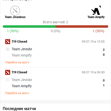
Team Jinesbrus
Team Amplfy
Всего матчей: 2
1 (50%)
0 (0%)
1 (50%)
TI9 Closed
09.07.19 в 12:55
Team Jinesbr
2
0
Team Amplfy
Перейти на матч
TI9 Closed
08.07.19 в 06:30
Team Jinesbr
0
1
Team Amplfy
Перейти на матч
Последние матчи