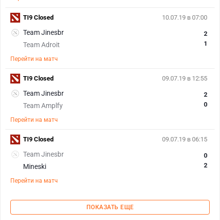
TI9 Closed
10.07.19 в 07:00
Team Jinesbr
2
1
Team Adroit
Перейти на матч
TI9 Closed
09.07.19 в 12:55
Team Jinesbr
2
0
Team Amplfy
Перейти на матч
TI9 Closed
09.07.19 в 06:15
Team Jinesbr
0
2
Mineski
Перейти на матч
ПОКАЗАТЬ ЕЩЕ