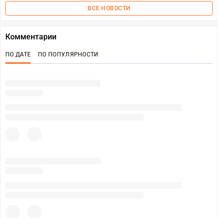
ВСЕ НОВОСТИ
Комментарии
ПО ДАТЕ
ПО ПОПУЛЯРНОСТИ