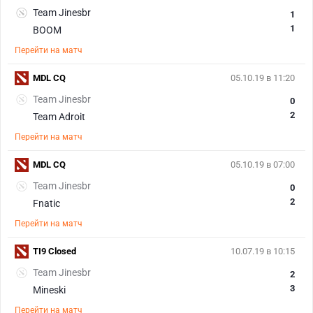
Team Jinesbr
1
1
BOOM
Перейти на матч
MDL CQ
05.10.19 в 11:20
Team Jinesbr
0
2
Team Adroit
Перейти на матч
MDL CQ
05.10.19 в 07:00
Team Jinesbr
0
2
Fnatic
Перейти на матч
TI9 Closed
10.07.19 в 10:15
Team Jinesbr
2
3
Mineski
Перейти на матч