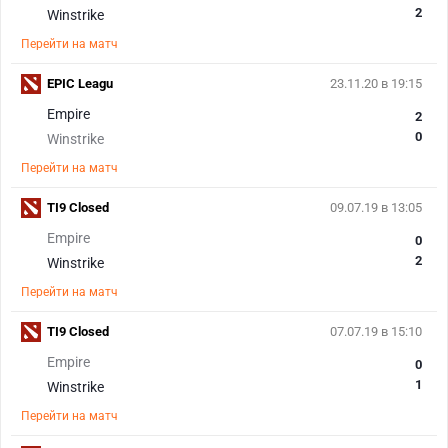
2
Winstrike
Перейти на матч
EPIC Leagu
23.11.20 в 19:15
Empire
2
0
Winstrike
Перейти на матч
TI9 Closed
09.07.19 в 13:05
Empire
0
2
Winstrike
Перейти на матч
TI9 Closed
07.07.19 в 15:10
Empire
0
1
Winstrike
Перейти на матч