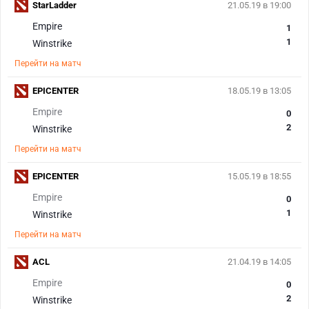
StarLadder
21.05.19 в 19:00
Empire
1
1
Winstrike
Перейти на матч
EPICENTER
18.05.19 в 13:05
Empire
0
2
Winstrike
Перейти на матч
EPICENTER
15.05.19 в 18:55
Empire
0
1
Winstrike
Перейти на матч
ACL
21.04.19 в 14:05
Empire
0
2
Winstrike