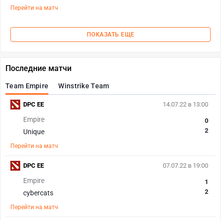
Перейти на матч
ПОКАЗАТЬ ЕЩЕ
Последние матчи
Team Empire
Winstrike Team
DPC EE
14.07.22 в 13:00
Empire
0
2
Unique
Перейти на матч
DPC EE
07.07.22 в 19:00
Empire
1
2
cybercats
Перейти на матч