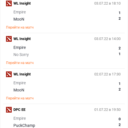
WL Insight
03.07.22 в 18:10
Empire
1
2
MooN
Перейти на матч
WL Insight
03.07.22 в 14:00
Empire
2
1
No Sorry
Перейти на матч
WL Insight
02.07.22 в 17:30
Empire
1
2
MooN
Перейти на матч
DPC EE
01.07.22 в 19:50
Empire
0
2
PuckChamp