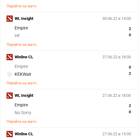
Перейти на матч
WL Insight
30.06.22 в 14:00
Empire
2
0
HF
Перейти на матч
Winline CL
27.06.22 в 18:00
Empire
0
2
KEKWait
Перейти на матч
WL Insight
27.06.22 в 18:00
Empire
2
0
No Sorry
Перейти на матч
Winline CL
27.06.22 в 15:00