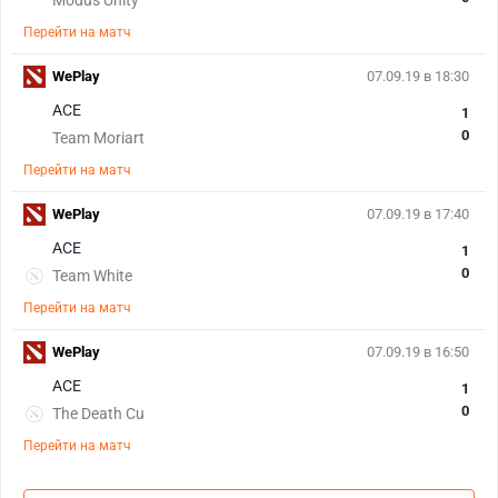
Modus Unity
Перейти на матч
WePlay
07.09.19 в 18:30
ACE
1
0
Team Moriart
Перейти на матч
WePlay
07.09.19 в 17:40
ACE
1
0
Team White
Перейти на матч
WePlay
07.09.19 в 16:50
ACE
1
0
The Death Cu
Перейти на матч