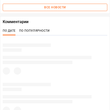
ВСЕ НОВОСТИ
Комментарии
ПО ДАТЕ
ПО ПОПУЛЯРНОСТИ