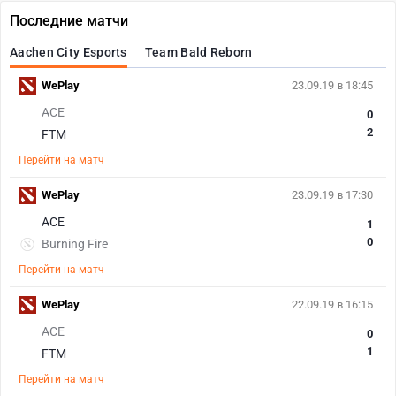
Последние матчи
Aachen City Esports
Team Bald Reborn
WePlay
23.09.19 в 18:45
ACE
0
2
FTM
Перейти на матч
WePlay
23.09.19 в 17:30
ACE
1
0
Burning Fire
Перейти на матч
WePlay
22.09.19 в 16:15
ACE
0
1
FTM
Перейти на матч