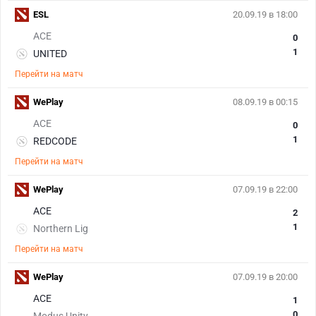
ESL
20.09.19 в 18:00
ACE
0
1
UNITED
Перейти на матч
WePlay
08.09.19 в 00:15
ACE
0
1
REDCODE
Перейти на матч
WePlay
07.09.19 в 22:00
ACE
2
1
Northern Lig
Перейти на матч
WePlay
07.09.19 в 20:00
ACE
1
0