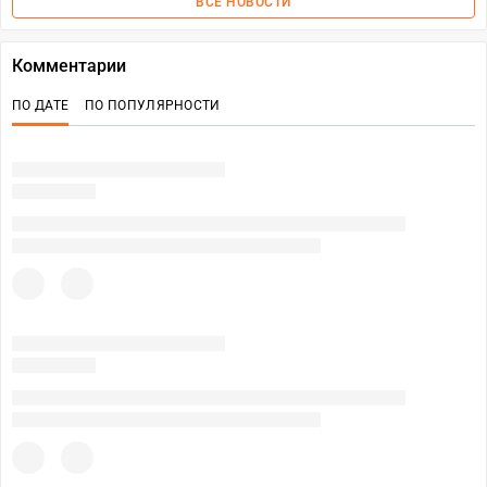
ВСЕ НОВОСТИ
Комментарии
ПО ДАТЕ
ПО ПОПУЛЯРНОСТИ