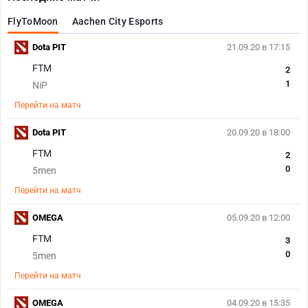
FlyToMoon
Aachen City Esports
Dota PIT
21.09.20 в 17:15
FTM
2
1
NiP
Перейти на матч
Dota PIT
20.09.20 в 18:00
FTM
2
0
5men
Перейти на матч
OMEGA
05.09.20 в 12:00
FTM
3
0
5men
Перейти на матч
OMEGA
04.09.20 в 15:35