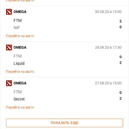
Перейти на матч
OMEGA
30.08.20 в 15:00
FTM
2
0
NiP
Перейти на матч
OMEGA
28.08.20 в 17:30
FTM
0
2
Liquid
Перейти на матч
OMEGA
27.08.20 в 15:00
FTM
0
2
Secret
Перейти на матч
ПОКАЗАТЬ ЕЩЕ