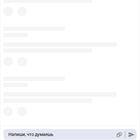
Напиши, что думаешь