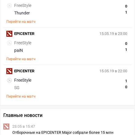
FreeStyle
0
1
Thunder
Перейти на матч
EPICENTER
15.05.19 в 23:00
FreeStyle
0
1
paiN
Перейти на матч
EPICENTER
15.05.19 в 22:00
FreeStyle
1
0
SG
Перейти на матч
Главные новости
23.05 в 15:47
Отборочные на EPICENTER Major собрали более 15 млн