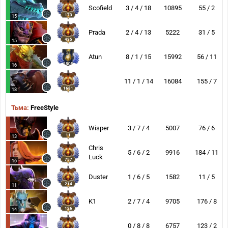
Scofield
3 / 4 / 18
10895
55 / 2
173
15
Prada
2 / 4 / 13
5222
31 / 5
435
15
Atun
8 / 1 / 15
15992
56 / 11
2505
16
11 / 1 / 14
16084
155 / 7
1681
18
Тьма:
FreeStyle
Wisper
3 / 7 / 4
5007
76 / 6
11
13
Chris
5 / 6 / 2
9916
184 / 11
Luck
757
16
Duster
1 / 6 / 5
1582
11 / 5
214
11
K1
2 / 7 / 4
9705
176 / 8
126
14
0 / 8 / 8
6757
123 / 2