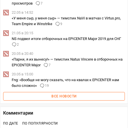
просмотров
7
22.05 в 14:52
«У меня сыр, у меня сыр» — тимспик NaVi в матчах с Virtus.pro,
Team Empire и Winstrike
9
21.05 в 20:15
NS подвел итоги отборочных на EPICENTER Major 2019 для СНГ
2
20.05 в 20:40
«Парни, я их вынесу!» — тимспик Natus Vincere в отборочных на
EPICENTER Major
7
20.05 в 15:00
Fng: «Вообще не могу сказать, что на квалах к EPICENTER нам
было сложно»
19
ВСЕ НОВОСТИ
Комментарии
ПО ДАТЕ
ПО ПОПУЛЯРНОСТИ