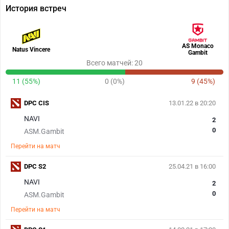
История встреч
AS Monaco
Natus Vincere
Gambit
Всего матчей: 20
11 (55%)
0 (0%)
9 (45%)
DPC CIS
13.01.22 в 20:20
NAVI
2
0
ASM.Gambit
Перейти на матч
DPC S2
25.04.21 в 16:00
NAVI
2
0
ASM.Gambit
Перейти на матч