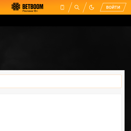
ВОЙТИ