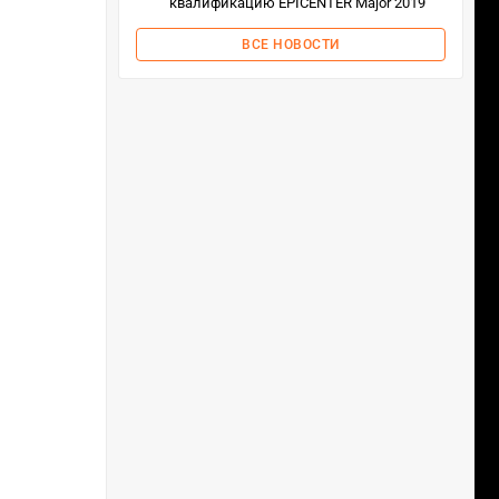
квалификацию EPICENTER Major 2019
ВСЕ НОВОСТИ