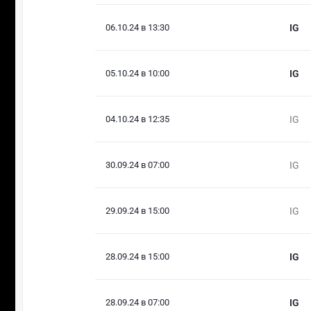
06.10.24 в 13:30
IG
05.10.24 в 10:00
IG
04.10.24 в 12:35
IG
30.09.24 в 07:00
IG
29.09.24 в 15:00
IG
28.09.24 в 15:00
IG
28.09.24 в 07:00
IG