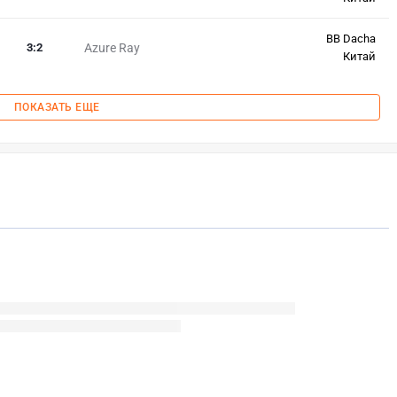
BB Dacha
3
:
2
Azure Ray
Китай
ПОКАЗАТЬ ЕЩЕ