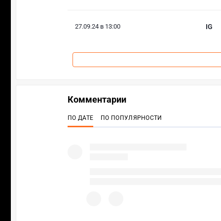
27.09.24 в 13:00
IG
Комментарии
ПО ДАТЕ
ПО ПОПУЛЯРНОСТИ