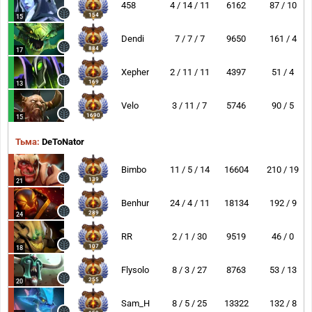
458
4 / 14 / 11
6162
87 / 10
154
15
Dendi
7 / 7 / 7
9650
161 / 4
884
17
Xepher
2 / 11 / 11
4397
51 / 4
169
13
Velo
3 / 11 / 7
5746
90 / 5
1690
15
Тьма:
DeToNator
Bimbo
11 / 5 / 14
16604
210 / 19
139
21
Benhur
24 / 4 / 11
18134
192 / 9
289
24
RR
2 / 1 / 30
9519
46 / 0
107
18
Flysolo
8 / 3 / 27
8763
53 / 13
255
20
Sam_H
8 / 5 / 25
13322
132 / 8