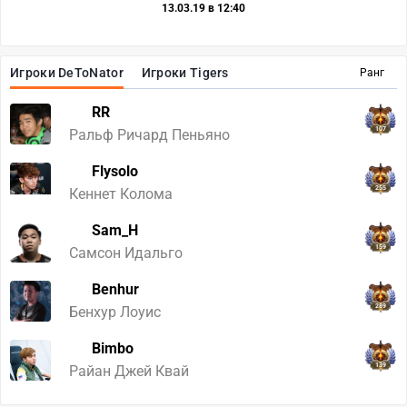
13.03.19 в 12:40
Игроки DeToNator
Игроки Tigers
Ранг
RR
107
Ральф Ричард Пеньяно
Flysolo
255
Кеннет Колома
Sam_H
159
Самсон Идальго
Benhur
289
Бенхур Лоуис
Bimbo
139
Райан Джей Квай