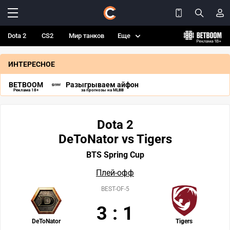
Dota 2
CS2
Мир танков
Еще
ИНТЕРЕСНОЕ
BETBOOM
Разыгрываем айфон
Реклама 18+
за прогнозы на MLBB
Dota 2
DeToNator vs Tigers
BTS Spring Cup
Плей-офф
BEST-OF-5
3
:
1
DeToNator
Tigers