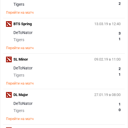
2
Tigers
Перейти на матч
BTS Spring
13.03.19 в 12:40
DeToNator
3
1
Tigers
Перейти на матч
SL Minor
09.02.19 в 11:00
DeToNator
2
1
Tigers
Перейти на матч
DL Major
27.01.19 в 08:00
DeToNator
1
0
Tigers
Перейти на матч