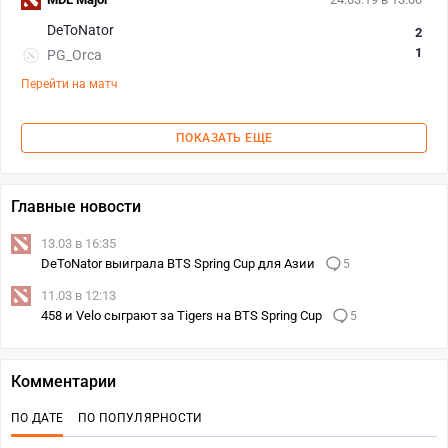
DeToNator
2
1
PG_Orca
Перейти на матч
ПОКАЗАТЬ ЕЩЕ
Главные новости
13.03 в 16:35
DeToNator выиграла BTS Spring Cup для Азии
5
11.03 в 12:13
458 и Velo сыграют за Tigers на BTS Spring Cup
5
Комментарии
ПО ДАТЕ
ПО ПОПУЛЯРНОСТИ