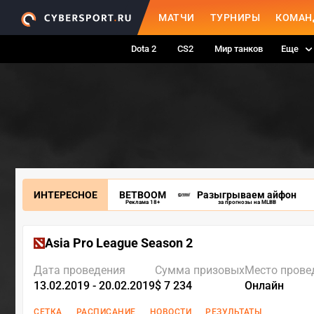
МАТЧИ
ТУРНИРЫ
КОМАН
Dota 2
CS2
Мир танков
Еще
ИНТЕРЕСНОЕ
BETBOOM
Разыгрываем айфон
Реклама 18+
за прогнозы на MLBB
Asia Pro League Season 2
Дата проведения
Сумма призовых
Место прове
13.02.2019 - 20.02.2019
$ 7 234
Онлайн
СЕТКА
РАСПИСАНИЕ
НОВОСТИ
РЕЗУЛЬТАТЫ