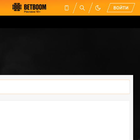
ВОЙТИ