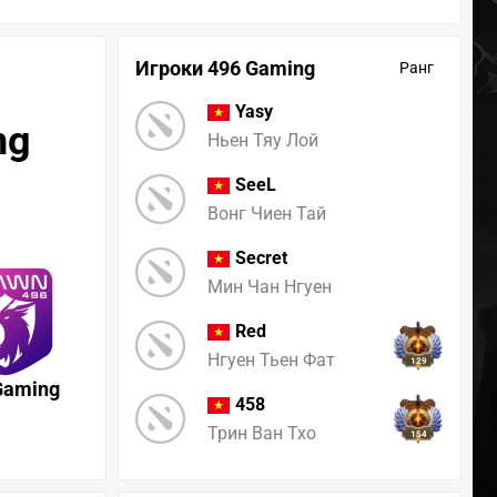
Игроки 496 Gaming
Ранг
Yasy
ng
Ньен Тяу Лой
SeeL
Вонг Чиен Тай
Secret
Мин Чан Нгуен
Red
Нгуен Тьен Фат
129
Gaming
458
Трин Ван Тхо
154