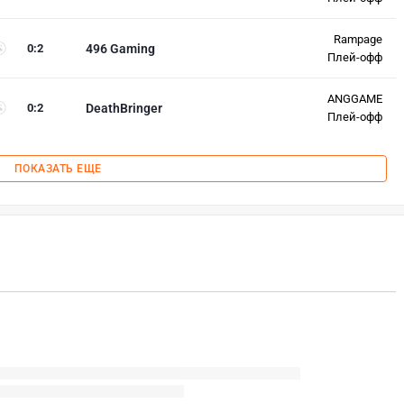
Rampage
0
:
2
496 Gaming
Плей-офф
ANGGAME
0
:
2
DeathBringer
Плей-офф
ПОКАЗАТЬ ЕЩЕ