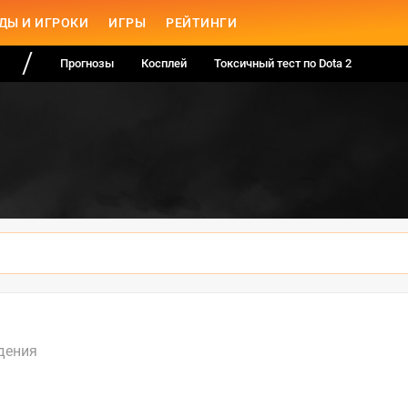
ДЫ И ИГРОКИ
ИГРЫ
РЕЙТИНГИ
Прогнозы
Косплей
Токсичный тест по Dota 2
дения