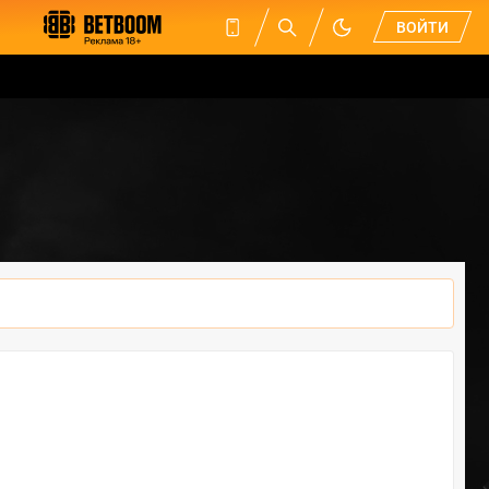
ВОЙТИ