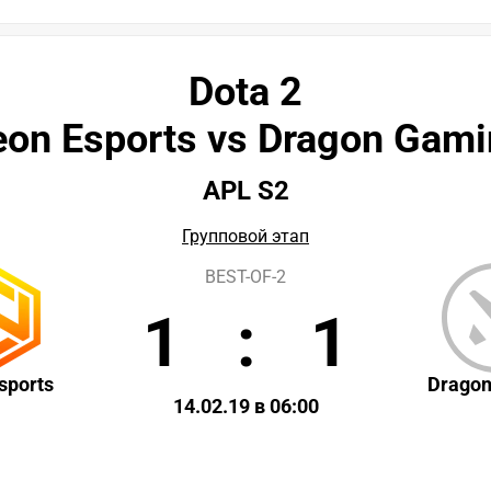
Dota 2
on Esports vs Dragon Gam
APL S2
Групповой этап
BEST-OF-2
1
:
1
sports
Drago
14.02.19 в 06:00