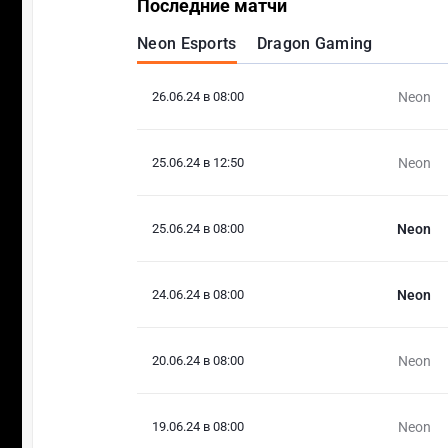
Последние матчи
Neon Esports
Dragon Gaming
26.06.24 в 08:00
Neon
25.06.24 в 12:50
Neon
25.06.24 в 08:00
Neon
24.06.24 в 08:00
Neon
20.06.24 в 08:00
Neon
19.06.24 в 08:00
Neon