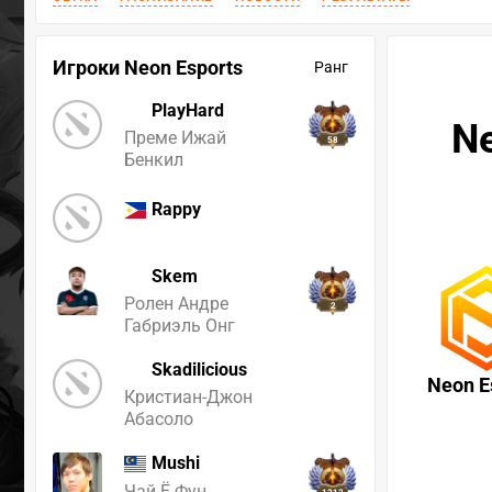
Игроки Neon Esports
Ранг
PlayHard
Ne
Преме Ижай
58
Бенкил
Rappy
Skem
Ролен Андре
2
Габриэль Онг
Skadilicious
Neon E
Кристиан-Джон
Абасоло
Mushi
Чай Ё Фун