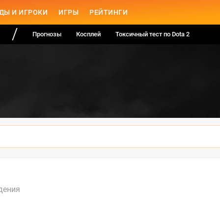
ДЫ И ИГРОКИ
ИГРЫ
РЕЙТИНГИ
Прогнозы
Косплей
Токсичный тест по Dota 2
дения