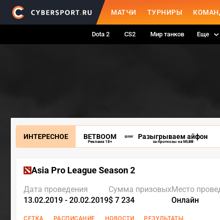
МАТЧИ
ТУРНИРЫ
КОМАН
Dota 2
CS2
Мир танков
Еще
ИНТЕРЕСНОЕ
BETBOOM
Разыгрываем айфон
Реклама 18+
за прогнозы на MLBB
Asia Pro League Season 2
Дата проведения
Сумма призовых
Место прове
13.02.2019 - 20.02.2019
$ 7 234
Онлайн
СЕТКА
РАСПИСАНИЕ
НОВОСТИ
РЕЗУЛЬТАТЫ