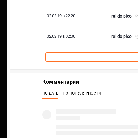
02.02.19 в 22:20
rei do picol
02.02.19 в 02:00
rei do picol
Комментарии
ПО ДАТЕ
ПО ПОПУЛЯРНОСТИ