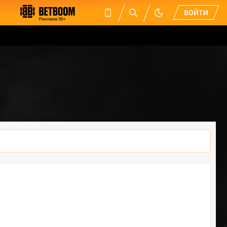
ВОЙТИ