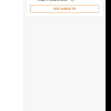
ВСЕ НОВОСТИ