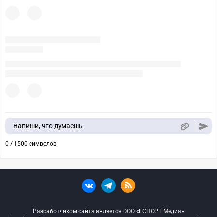
Напиши, что думаешь
0 / 1500 символов
Разработчиком сайта является ООО «ЕСПОРТ Медиа»