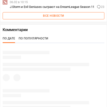
06.02 в 10:15
J.Storm и Evil Geniuses сыграют на DreamLeague Season 11
23
ВСЕ НОВОСТИ
Комментарии
ПО ДАТЕ
ПО ПОПУЛЯРНОСТИ