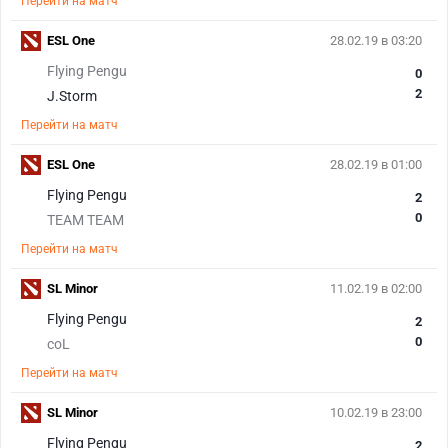
Перейти на матч
ESL One
28.02.19 в 03:20
Flying Pengu
0
2
J.Storm
Перейти на матч
ESL One
28.02.19 в 01:00
Flying Pengu
2
0
TEAM TEAM
Перейти на матч
SL Minor
11.02.19 в 02:00
Flying Pengu
2
0
coL
Перейти на матч
SL Minor
10.02.19 в 23:00
Flying Pengu
2