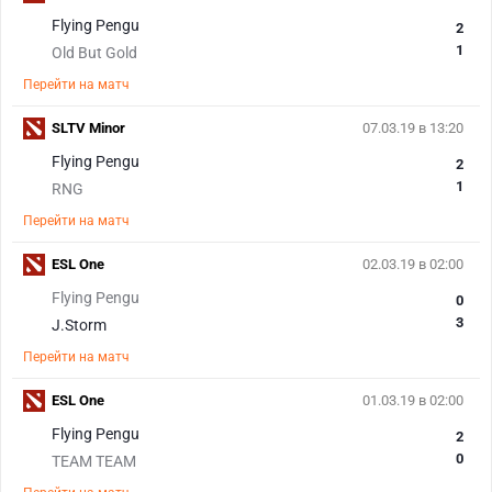
Flying Pengu
2
1
Old But Gold
Перейти на матч
SLTV Minor
07.03.19 в 13:20
Flying Pengu
2
1
RNG
Перейти на матч
ESL One
02.03.19 в 02:00
Flying Pengu
0
3
J.Storm
Перейти на матч
ESL One
01.03.19 в 02:00
Flying Pengu
2
0
TEAM TEAM