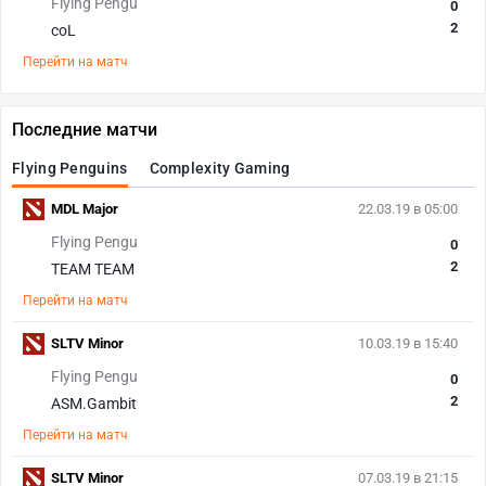
Flying Pengu
0
2
coL
Перейти на матч
Последние матчи
Flying Penguins
Complexity Gaming
MDL Major
22.03.19 в 05:00
Flying Pengu
0
2
TEAM TEAM
Перейти на матч
SLTV Minor
10.03.19 в 15:40
Flying Pengu
0
2
ASM.Gambit
Перейти на матч
SLTV Minor
07.03.19 в 21:15