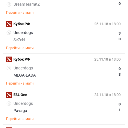
0
DreamTeamKZ
Перейти на матч
Кубок РФ
25.11.18 в 18:00
Underdogs
3
0
Se7eN
Перейти на матч
Кубок РФ
25.11.18 в 13:00
Underdogs
0
3
MEGA-LADA
Перейти на матч
ESL One
24.11.18 в 18:00
Underdogs
0
1
Pavaga
Перейти на матч