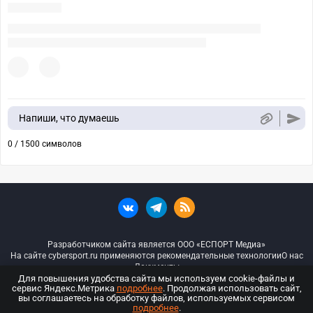
Напиши, что думаешь
0 / 1500 символов
Разработчиком сайта является ООО «ЕСПОРТ Медиа»
На сайте cybersport.ru применяются рекомендательные технологии
О нас
Документы
Для повышения удобства сайта мы используем cookie-файлы и
сервис Яндекс.Метрика
подробнее
. Продолжая использовать сайт,
© ООО «Киберспорт.ру» — Все права защищены
вы соглашаетесь на обработку файлов, используемых сервисом
подробнее
.