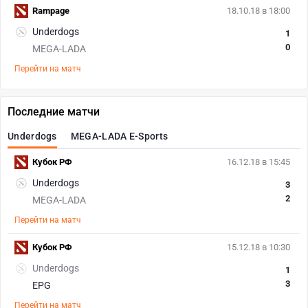
Rampage
18.10.18 в 18:00
Underdogs
1
0
MEGA-LADA
Перейти на матч
Последние матчи
Underdogs
MEGA-LADA E-Sports
Кубок РФ
16.12.18 в 15:45
Underdogs
3
2
MEGA-LADA
Перейти на матч
Кубок РФ
15.12.18 в 10:30
Underdogs
1
3
EPG
Перейти на матч