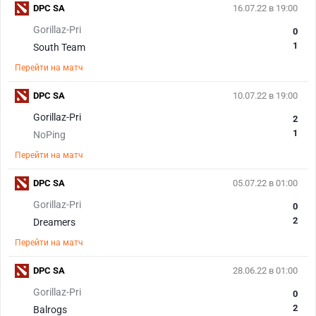
DPC SA
16.07.22 в 19:00
Gorillaz-Pri
0
1
South Team
Перейти на матч
DPC SA
10.07.22 в 19:00
Gorillaz-Pri
2
1
NoPing
Перейти на матч
DPC SA
05.07.22 в 01:00
Gorillaz-Pri
0
2
Dreamers
Перейти на матч
DPC SA
28.06.22 в 01:00
Gorillaz-Pri
0
2
Balrogs