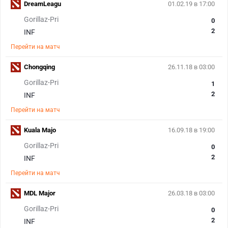
DreamLeagu
01.02.19 в 17:00
Gorillaz-Pri
0
2
INF
Перейти на матч
Chongqing
26.11.18 в 03:00
Gorillaz-Pri
1
2
INF
Перейти на матч
Kuala Majo
16.09.18 в 19:00
Gorillaz-Pri
0
2
INF
Перейти на матч
MDL Major
26.03.18 в 03:00
Gorillaz-Pri
0
2
INF