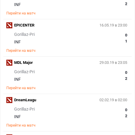
2
INF
Перейти на матч
EPICENTER
16.05.19 в 23:00
Gorillaz-Pri
0
1
INF
Перейти на матч
MDL Major
29.03.19 в 23:05
Gorillaz-Pri
0
2
INF
Перейти на матч
DreamLeagu
02.02.19 в 02:00
Gorillaz-Pri
0
2
INF
Перейти на матч