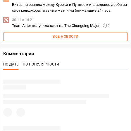
Битва на равных между Куроки и Пуппеем и шведское дерби за
слот мейджора. Главные матчи на ближайшие 24 часа
30.11 в 14:21
Team Aster получила слот на The Chongqing Major
2
ВСЕ НОВОСТИ
Комментарии
ПО ДАТЕ
ПО ПОПУЛЯРНОСТИ