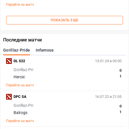
Перейти на матч
ПОКАЗАТЬ ЕЩЕ
Последние матчи
Gorillaz-Pride
Infamous
DL S22
13.01.24 в 00:00
Gorillaz-Pri
0
1
Heroic
Перейти на матч
DPC SA
16.07.22 в 21:05
Gorillaz-Pri
0
1
Balrogs
Перейти на матч