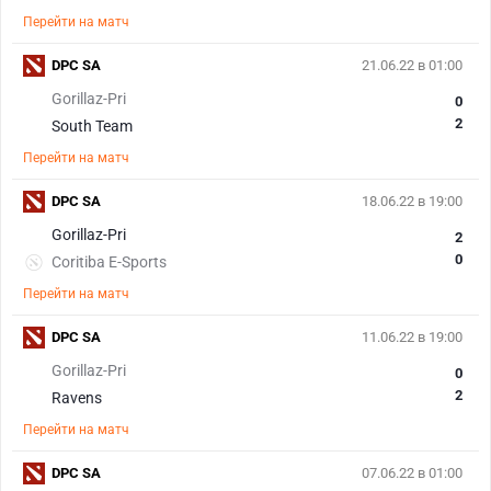
Перейти на матч
DPC SA
21.06.22 в 01:00
Gorillaz-Pri
0
2
South Team
Перейти на матч
DPC SA
18.06.22 в 19:00
Gorillaz-Pri
2
0
Coritiba E-Sports
Перейти на матч
DPC SA
11.06.22 в 19:00
Gorillaz-Pri
0
2
Ravens
Перейти на матч
DPC SA
07.06.22 в 01:00