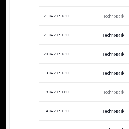
21.04.20 в 18:00
Technopark
21.04.20 в 15:00
Technopark
20.04.20 в 18:00
Technopark
19.04.20 в 16:00
Technopark
18.04.20 в 11:00
Technopark
14.04.20 в 15:00
Technopark