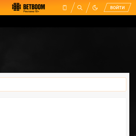
ВОЙТИ