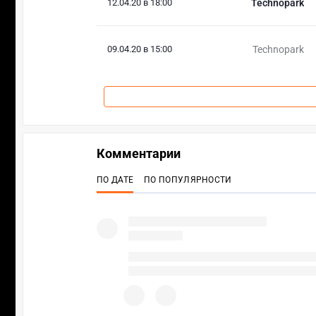
12.04.20 в 18:00
Technopark
09.04.20 в 15:00
Technopark
Комментарии
ПО ДАТЕ
ПО ПОПУЛЯРНОСТИ