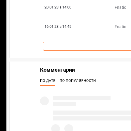
20.01.23 в 14:00
Fnatic
16.01.23 в 14:45
Fnatic
Комментарии
ПО ДАТЕ
ПО ПОПУЛЯРНОСТИ