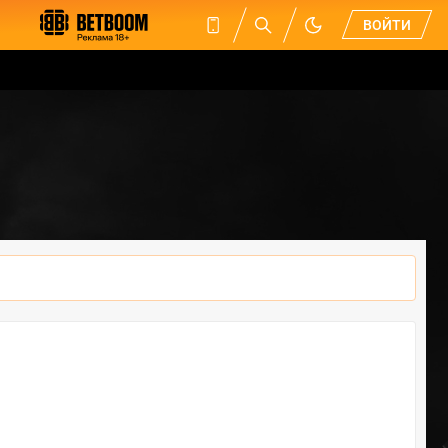
ВОЙТИ