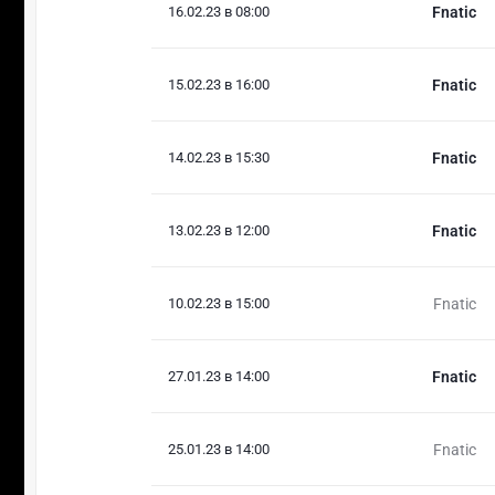
16.02.23 в 08:00
Fnatic
15.02.23 в 16:00
Fnatic
14.02.23 в 15:30
Fnatic
13.02.23 в 12:00
Fnatic
10.02.23 в 15:00
Fnatic
27.01.23 в 14:00
Fnatic
25.01.23 в 14:00
Fnatic