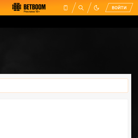
ВОЙТИ