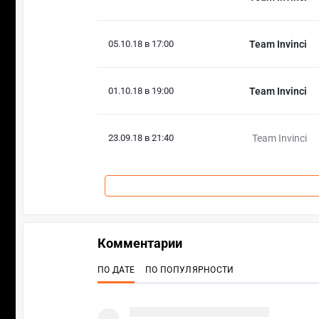
05.10.18 в 17:00
Team Invinci
01.10.18 в 19:00
Team Invinci
23.09.18 в 21:40
Team Invinci
Комментарии
ПО ДАТЕ
ПО ПОПУЛЯРНОСТИ