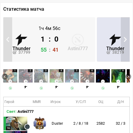
Статистика матча
1ч 4м 56с
1
:
0
Thunder
Astini777
Thunder
55
:
41
37799
38219
1
2
3
4
5
6
7
8
Герой
MMR
Игрок
У/С/П
ОЦ
Д/Н
Свет:
Astini777
Duster
2 / 8 / 18
2582
32 / 3
214
16