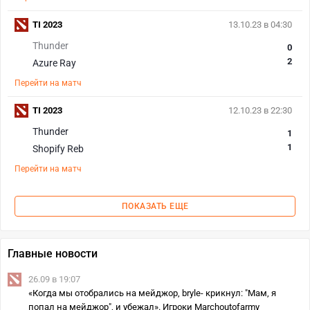
TI 2023
13.10.23 в 04:30
Thunder
0
2
Azure Ray
Перейти на матч
TI 2023
12.10.23 в 22:30
Thunder
1
1
Shopify Reb
Перейти на матч
ПОКАЗАТЬ ЕЩЕ
Главные новости
26.09 в 19:07
«Когда мы отобрались на мейджор, bryle- крикнул: "Мам, я
попал на мейджор", и убежал». Игроки Marchoutofarmy