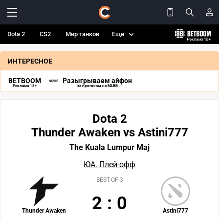
Dota 2
CS2
Мир танков
Еще
ИНТЕРЕСНОЕ
BETBOOM
Разыгрываем айфон
Реклама 18+
за прогнозы на MLBB
Dota 2
Thunder Awaken vs Astini777
The Kuala Lumpur Maj
ЮА. Плей-офф
BEST-OF-3
2
:
0
Thunder Awaken
Astini777