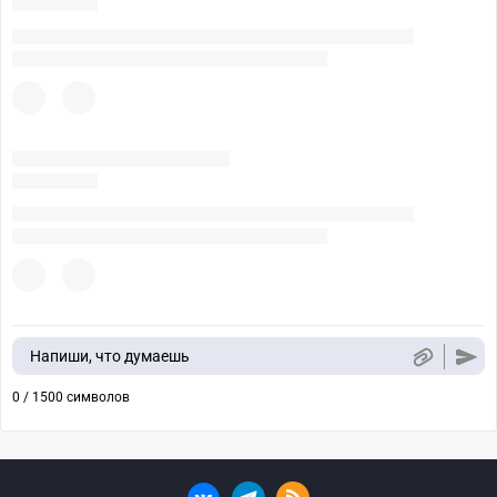
Напиши, что думаешь
0 / 1500 символов