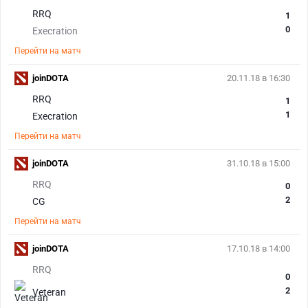
RRQ
1
0
Execration
Перейти на матч
joinDOTA
20.11.18 в 16:30
RRQ
1
1
Execration
Перейти на матч
joinDOTA
31.10.18 в 15:00
RRQ
0
2
CG
Перейти на матч
joinDOTA
17.10.18 в 14:00
RRQ
0
2
Veteran