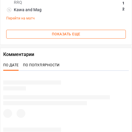
RRQ
1
2
Kawa and Mag
Перейти на матч
ПОКАЗАТЬ ЕЩЕ
Комментарии
ПО ДАТЕ
ПО ПОПУЛЯРНОСТИ