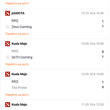
Перейти на матч
joinDOTA
15.10.18 в 16:30
RRQ
1
1
Zeus Gaming
Перейти на матч
Kuala Majo
13.09.18 в 15:45
RRQ
0
1
SeTH Gaming
Перейти на матч
Kuala Majo
13.09.18 в 14:00
RRQ
1
0
The Prime
Перейти на матч
Kuala Majo
11.09.18 в 12:00