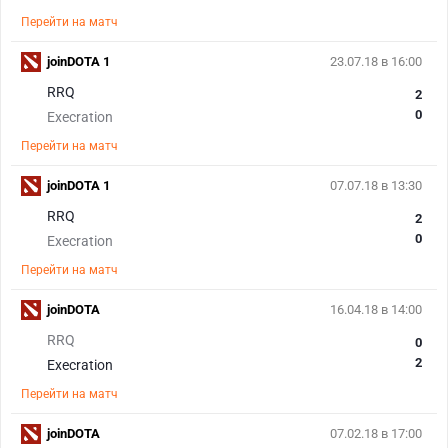
Перейти на матч
joinDOTA 1
23.07.18 в 16:00
RRQ
2
0
Execration
Перейти на матч
joinDOTA 1
07.07.18 в 13:30
RRQ
2
0
Execration
Перейти на матч
joinDOTA
16.04.18 в 14:00
RRQ
0
2
Execration
Перейти на матч
joinDOTA
07.02.18 в 17:00