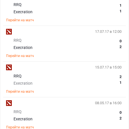
RRQ
1
1
Execration
Перейти на матч
17.07.17 в 12:00
RRQ
0
2
Execration
Перейти на матч
15.07.17 в 15:00
RRQ
2
1
Execration
Перейти на матч
08.05.17 в 16:00
RRQ
0
2
Execration
Перейти на матч