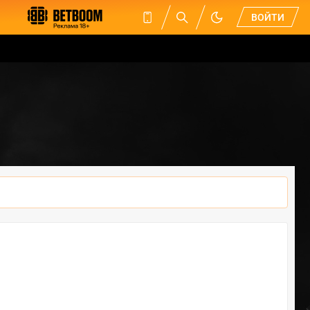
ВОЙТИ