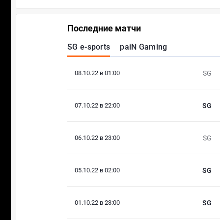
Последние матчи
SG e-sports
paiN Gaming
08.10.22 в 01:00
SG
07.10.22 в 22:00
SG
06.10.22 в 23:00
SG
05.10.22 в 02:00
SG
01.10.22 в 23:00
SG