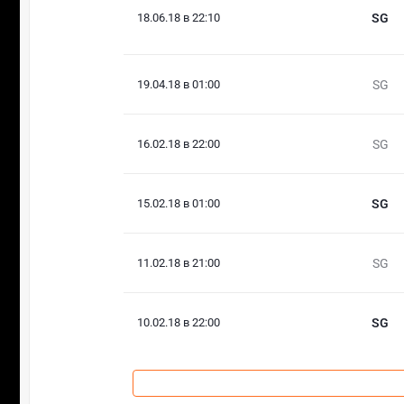
18.06.18 в 22:10
SG
19.04.18 в 01:00
SG
16.02.18 в 22:00
SG
15.02.18 в 01:00
SG
11.02.18 в 21:00
SG
10.02.18 в 22:00
SG