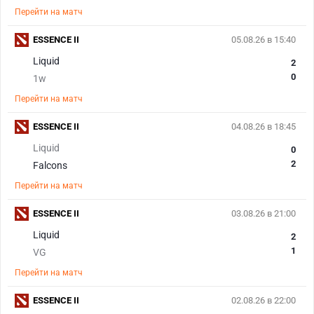
Перейти на матч
ESSENCE II
05.08.26 в 15:40
Liquid
2
0
1w
Перейти на матч
ESSENCE II
04.08.26 в 18:45
Liquid
0
2
Falcons
Перейти на матч
ESSENCE II
03.08.26 в 21:00
Liquid
2
1
VG
Перейти на матч
ESSENCE II
02.08.26 в 22:00