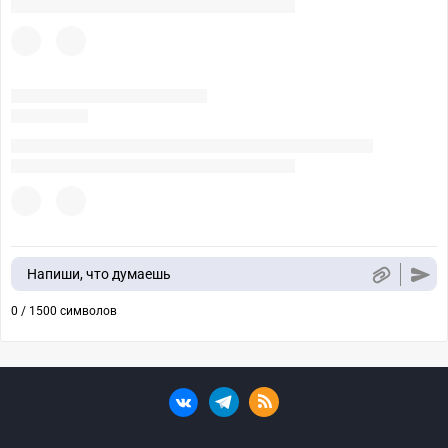
Напиши, что думаешь
0 / 1500 символов