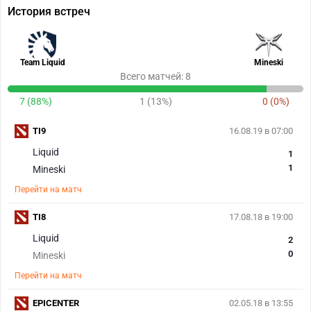
История встреч
Team Liquid
Mineski
Всего матчей: 8
7 (88%)
1 (13%)
0 (0%)
TI9
16.08.19 в 07:00
Liquid
1
1
Mineski
Перейти на матч
TI8
17.08.18 в 19:00
Liquid
2
0
Mineski
Перейти на матч
EPICENTER
02.05.18 в 13:55