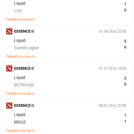
Liquid
1
0
LGD
Перейти на матч
ESSENCE II
01.08.26 в 22:30
Liquid
2
0
GamerLegion
Перейти на матч
ESSENCE II
31.07.26 в 19:00
Liquid
2
0
BETBOOM
Перейти на матч
ESSENCE II
30.07.26 в 22:00
Liquid
1
1
MOUZ
Перейти на матч