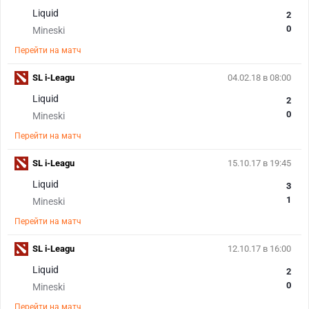
Liquid
2
0
Mineski
Перейти на матч
SL i-Leagu
04.02.18 в 08:00
Liquid
2
0
Mineski
Перейти на матч
SL i-Leagu
15.10.17 в 19:45
Liquid
3
1
Mineski
Перейти на матч
SL i-Leagu
12.10.17 в 16:00
Liquid
2
0
Mineski
Перейти на матч