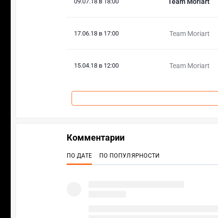
09.07.18 в 18:00
Team Moriart
17.06.18 в 17:00
Team Moriart
15.04.18 в 12:00
Team Moriart
Комментарии
ПО ДАТЕ
ПО ПОПУЛЯРНОСТИ