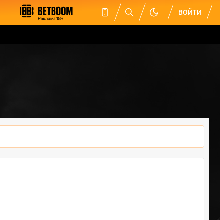
ВОЙТИ