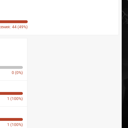
ения:
44 (49%)
0 (0%)
1 (100%)
1 (100%)