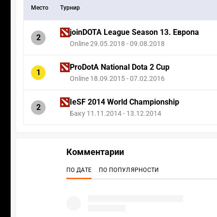
Место
Турнир
joinDOTA League Season 13. Европа
2
Online 29.05.2018 - 09.08.2018
ProDotA National Dota 2 Cup
1
Online 18.09.2015 - 07.02.2016
IeSF 2014 World Championship
2
Баку 11.11.2014 - 13.12.2014
Комментарии
ПО ДАТЕ
ПО ПОПУЛЯРНОСТИ