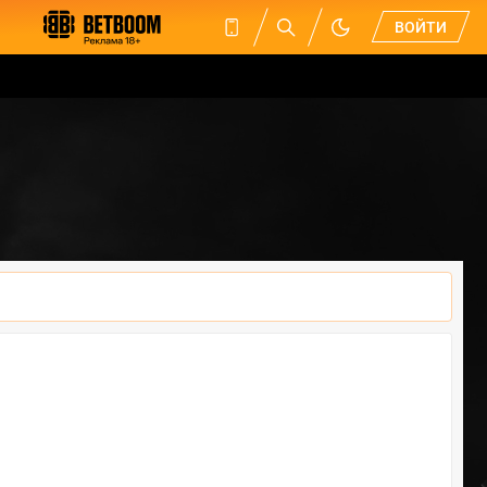
ВОЙТИ