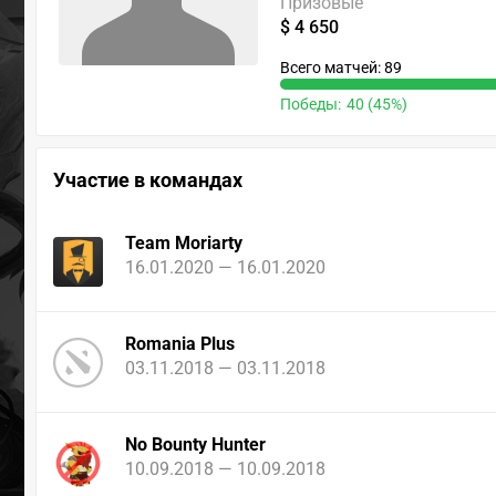
Призовые
$ 4 650
Всего матчей: 89
Победы:
40 (45%)
Участие в командах
Team Moriarty
16.01.2020 — 16.01.2020
Romania Plus
03.11.2018 — 03.11.2018
No Bounty Hunter
10.09.2018 — 10.09.2018