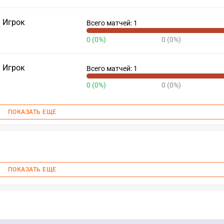
Игрок
Всего матчей: 1
0 (0%)
0 (0%)
Игрок
Всего матчей: 1
0 (0%)
0 (0%)
ПОКАЗАТЬ ЕЩЕ
ПОКАЗАТЬ ЕЩЕ