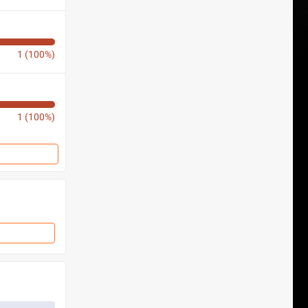
1 (100%)
1 (100%)