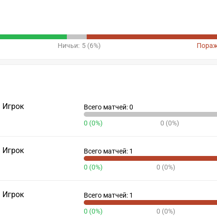
Ничьи:
5 (6%)
Пораж
Игрок
Всего матчей: 0
0 (0%)
0 (0%)
Игрок
Всего матчей: 1
0 (0%)
0 (0%)
Игрок
Всего матчей: 1
0 (0%)
0 (0%)