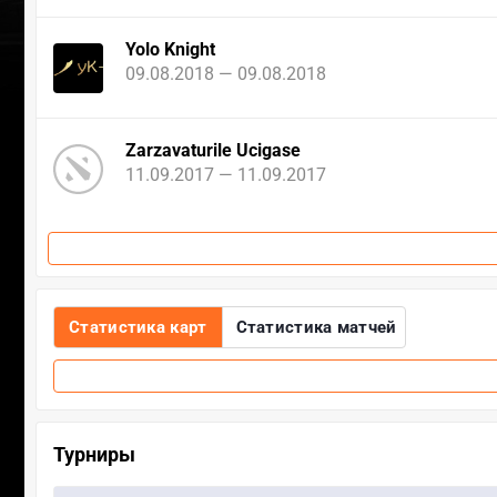
Yolo Knight
09.08.2018 — 09.08.2018
Zarzavaturile Ucigase
11.09.2017 — 11.09.2017
Статистика карт
Статистика матчей
Турниры