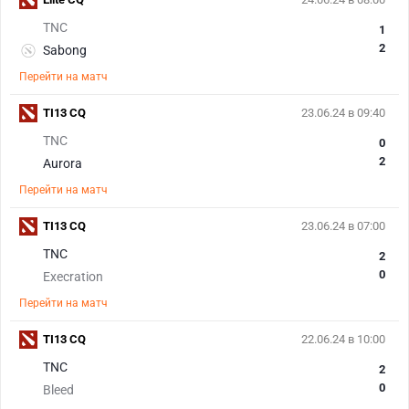
TNC
1
2
Sabong
Перейти на матч
TI13 CQ
23.06.24 в 09:40
TNC
0
2
Aurora
Перейти на матч
TI13 CQ
23.06.24 в 07:00
TNC
2
0
Execration
Перейти на матч
TI13 CQ
22.06.24 в 10:00
TNC
2
0
Bleed