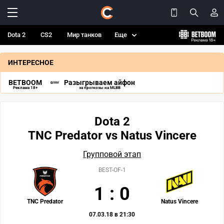
Dota 2
CS2
Мир танков
Еще
ИНТЕРЕСНОЕ
BETBOOM
Разыгрываем айфон
Реклама 18+
за прогнозы на MLBB
Dota 2
TNC Predator vs Natus Vincere
Групповой этап
BEST-OF-1
1
:
0
TNC Predator
Natus Vincere
07.03.18 в 21:30