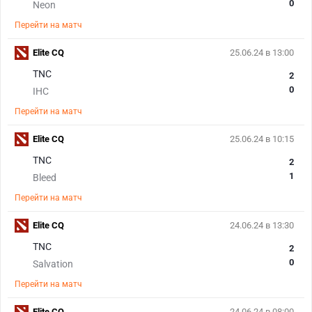
0
Neon
Перейти на матч
Elite CQ
25.06.24 в 13:00
TNC
2
0
IHC
Перейти на матч
Elite CQ
25.06.24 в 10:15
TNC
2
1
Bleed
Перейти на матч
Elite CQ
24.06.24 в 13:30
TNC
2
0
Salvation
Перейти на матч
Elite CQ
24.06.24 в 08:00