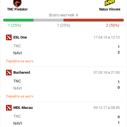
TNC Predator
Natus Vincere
Всего матчей: 4
1 (25%)
1 (25%)
2 (50%)
ESL One
17.04.19 в 12:10
TNC
1
2
NAVI
Перейти на матч
Bucharest
07.03.18 в 21:30
TNC
1
0
NAVI
Перейти на матч
MDL Macau
09.12.17 в 08:45
TNC
0
1
NAVI