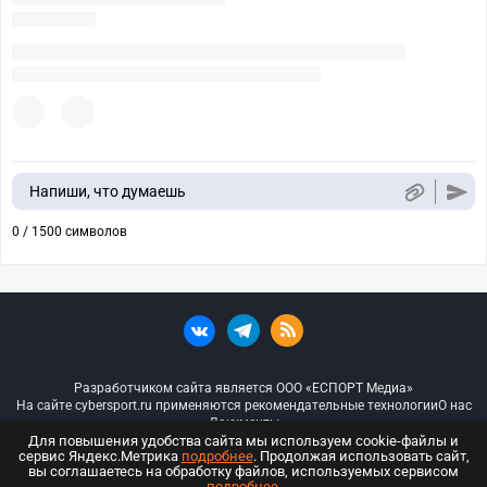
Напиши, что думаешь
0 / 1500 символов
Разработчиком сайта является ООО «ЕСПОРТ Медиа»
На сайте cybersport.ru применяются рекомендательные технологии
О нас
Документы
Для повышения удобства сайта мы используем cookie-файлы и
сервис Яндекс.Метрика
подробнее
. Продолжая использовать сайт,
© ООО «Киберспорт.ру» — Все права защищены
вы соглашаетесь на обработку файлов, используемых сервисом
подробнее
.