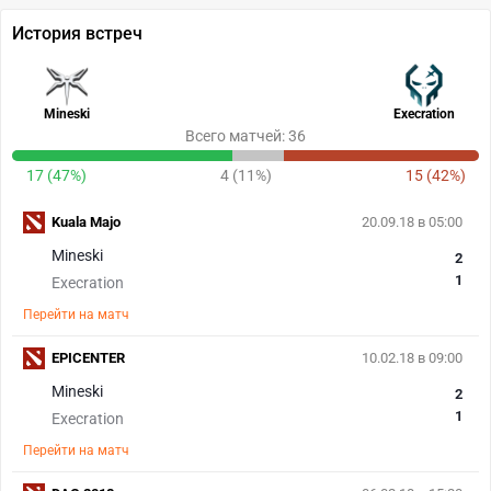
История встреч
Mineski
Execration
Всего матчей: 36
17 (47%)
4 (11%)
15 (42%)
Kuala Majo
20.09.18 в 05:00
Mineski
2
1
Execration
Перейти на матч
EPICENTER
10.02.18 в 09:00
Mineski
2
1
Execration
Перейти на матч