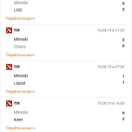
Mineski
0
2
LGD
Перейти на матч
TI9
16.08.19 в 11:25
Mineski
2
0
Chaos
Перейти на матч
TI9
16.08.19 в 07:00
Mineski
1
1
Liquid
Перейти на матч
TI9
15.08.19 в 16:00
Mineski
0
2
Keen
Перейти на матч