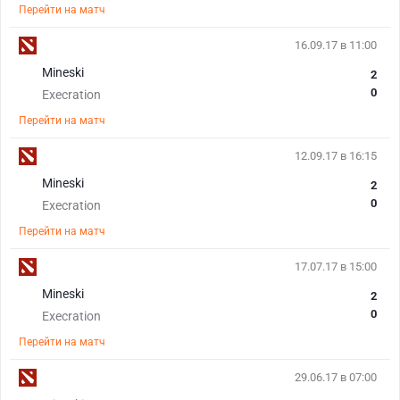
Перейти на матч
16.09.17 в 11:00
Mineski
2
0
Execration
Перейти на матч
12.09.17 в 16:15
Mineski
2
0
Execration
Перейти на матч
17.07.17 в 15:00
Mineski
2
0
Execration
Перейти на матч
29.06.17 в 07:00