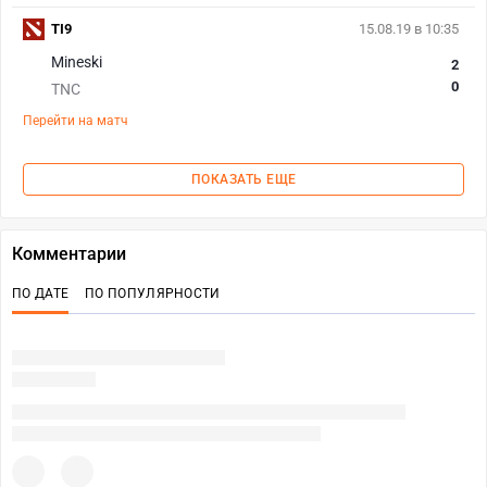
TI9
15.08.19 в 10:35
Mineski
2
0
TNC
Перейти на матч
ПОКАЗАТЬ ЕЩЕ
Комментарии
ПО ДАТЕ
ПО ПОПУЛЯРНОСТИ