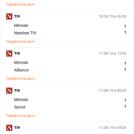
Перейти на матч
TI9
18.08.19 в 06:30
Mineski
1
1
Newbee.TI9
Перейти на матч
TI9
17.08.19 в 13:00
Mineski
1
1
Alliance
Перейти на матч
TI9
17.08.19 в 08:45
Mineski
1
1
Secret
Перейти на матч
TI9
17.08.19 в 04:00