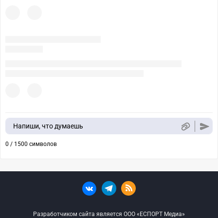
Напиши, что думаешь
0 / 1500 символов
Разработчиком сайта является ООО «ЕСПОРТ Медиа»