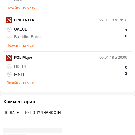
Перейти на матч
EPICENTER
27.01.18 в 19:15
UKLUL
1
0
BabblingBabo
Перейти на матч
PGL Major
09.01.18 в 20:00
UKLUL
0
2
MNH
Перейти на матч
Комментарии
ПО ДАТЕ
ПО ПОПУЛЯРНОСТИ