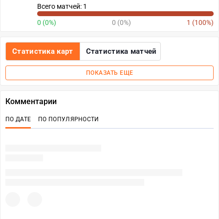
Всего матчей: 1
0 (0%)
0 (0%)
1 (100%)
Статистика карт
Статистика матчей
ПОКАЗАТЬ ЕЩЕ
Комментарии
ПО ДАТЕ
ПО ПОПУЛЯРНОСТИ