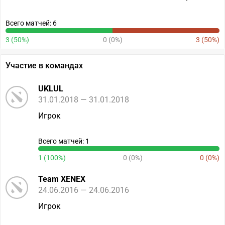
Всего матчей: 6
3 (50%)
0 (0%)
3 (50%)
Участие в командах
UKLUL
31.01.2018 — 31.01.2018
Игрок
Всего матчей: 1
1 (100%)
0 (0%)
0 (0%)
Team XENEX
24.06.2016 — 24.06.2016
Игрок