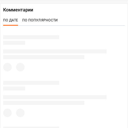
Комментарии
ПО ДАТЕ
ПО ПОПУЛЯРНОСТИ