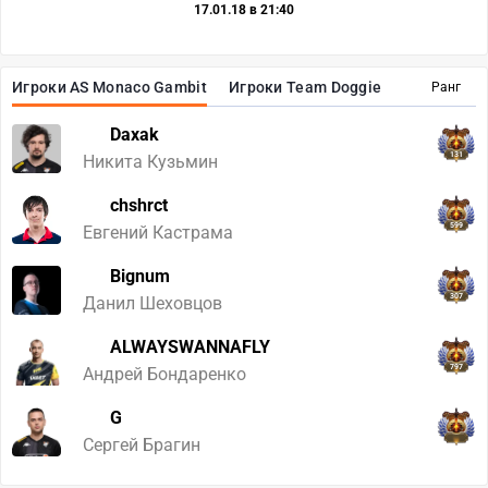
17.01.18 в 21:40
Игроки AS Monaco Gambit
Игроки Team Doggie
Ранг
Daxak
131
Никита Кузьмин
chshrct
599
Евгений Кастрама
Bignum
307
Данил Шеховцов
ALWAYSWANNAFLY
797
Андрей Бондаренко
G
Сергей Брагин