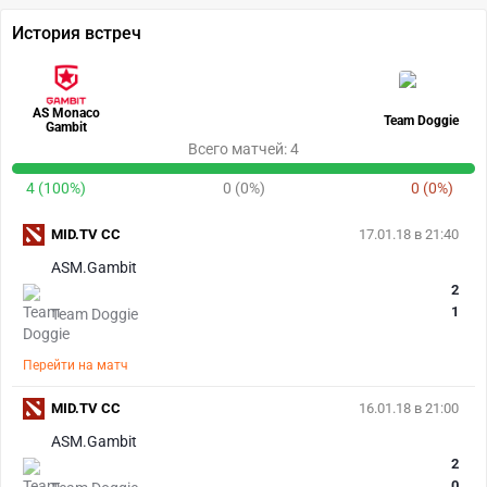
История встреч
AS Monaco
Team Doggie
Gambit
Всего матчей: 4
4 (100%)
0 (0%)
0 (0%)
MID.TV CC
17.01.18 в 21:40
ASM.Gambit
2
1
Team Doggie
Перейти на матч
MID.TV CC
16.01.18 в 21:00
ASM.Gambit
2
0