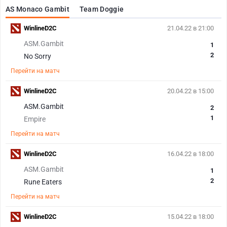
AS Monaco Gambit
Team Doggie
WinlineD2C
21.04.22 в 21:00
ASM.Gambit
1
2
No Sorry
Перейти на матч
WinlineD2C
20.04.22 в 15:00
ASM.Gambit
2
1
Empire
Перейти на матч
WinlineD2C
16.04.22 в 18:00
ASM.Gambit
1
2
Rune Eaters
Перейти на матч
WinlineD2C
15.04.22 в 18:00