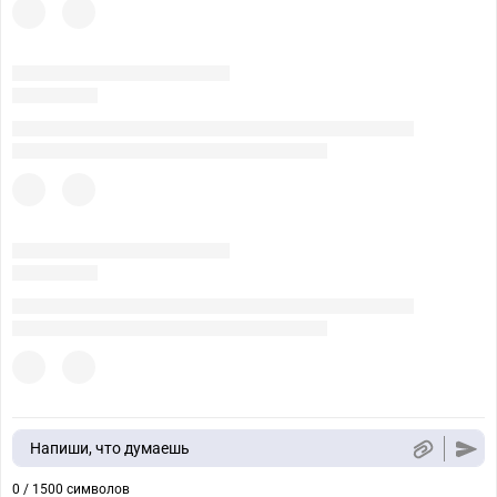
Напиши, что думаешь
0 / 1500 символов