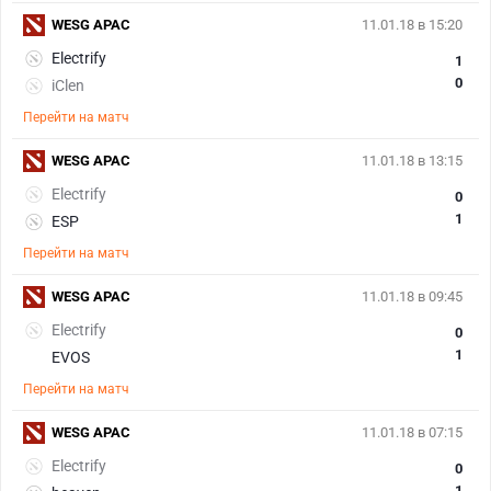
WESG APAC
11.01.18 в 15:20
Electrify
1
0
iClen
Перейти на матч
WESG APAC
11.01.18 в 13:15
Electrify
0
1
ESP
Перейти на матч
WESG APAC
11.01.18 в 09:45
Electrify
0
1
EVOS
Перейти на матч
WESG APAC
11.01.18 в 07:15
Electrify
0
1