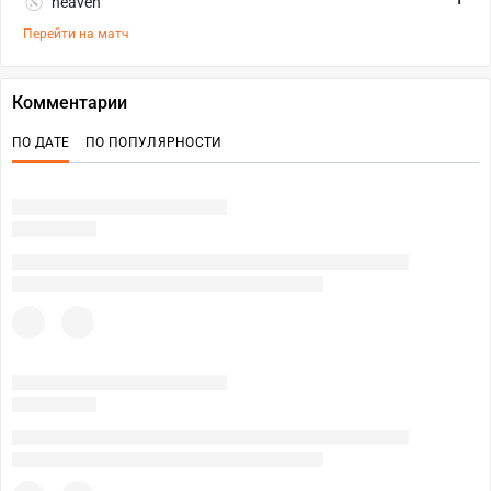
heaven
Перейти на матч
Комментарии
ПО ДАТЕ
ПО ПОПУЛЯРНОСТИ