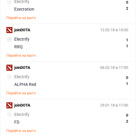
Electrify
0
2
Execration
Перейти на матч
joinDOTA
12.02.18 в 15:00
Electrify
1
1
RRQ
Перейти на матч
joinDOTA
06.02.18 в 17:00
Electrify
0
1
ALPHA Red
Перейти на матч
joinDOTA
29.01.18 в 17:00
Electrify
0
2
FD
Перейти на матч