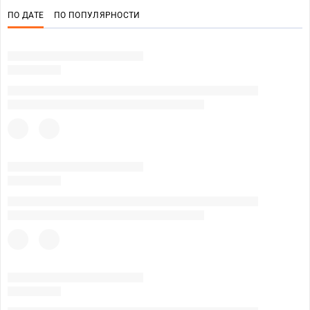
ПО ДАТЕ
ПО ПОПУЛЯРНОСТИ