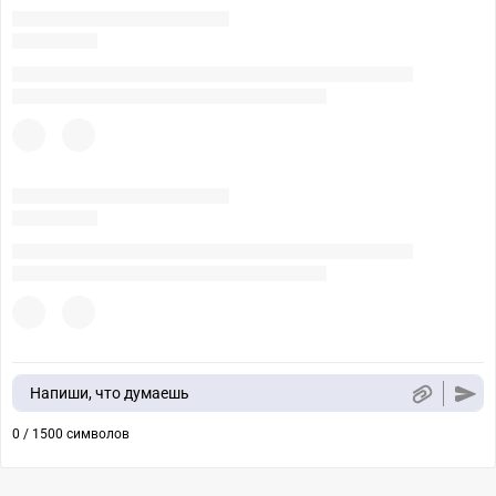
Напиши, что думаешь
0 / 1500 символов