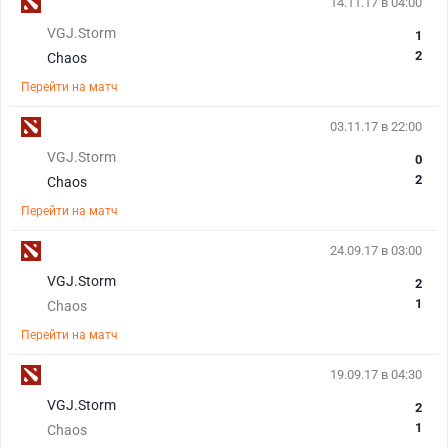
14.11.17 в 04:00
VGJ.Storm
1
2
Chaos
Перейти на матч
03.11.17 в 22:00
VGJ.Storm
0
2
Chaos
Перейти на матч
24.09.17 в 03:00
VGJ.Storm
2
1
Chaos
Перейти на матч
19.09.17 в 04:30
VGJ.Storm
2
1
Chaos