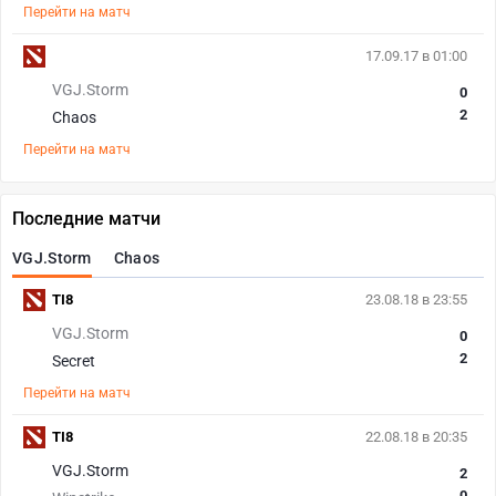
Перейти на матч
17.09.17 в 01:00
VGJ.Storm
0
2
Chaos
Перейти на матч
Последние матчи
VGJ.Storm
Chaos
TI8
23.08.18 в 23:55
VGJ.Storm
0
2
Secret
Перейти на матч
TI8
22.08.18 в 20:35
VGJ.Storm
2
0