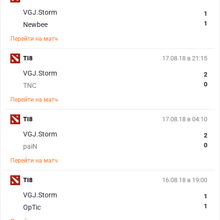
VGJ.Storm
1
1
Newbee
Перейти на матч
TI8
17.08.18 в 21:15
VGJ.Storm
2
0
TNC
Перейти на матч
TI8
17.08.18 в 04:10
VGJ.Storm
2
0
paiN
Перейти на матч
TI8
16.08.18 в 19:00
VGJ.Storm
1
1
OpTic