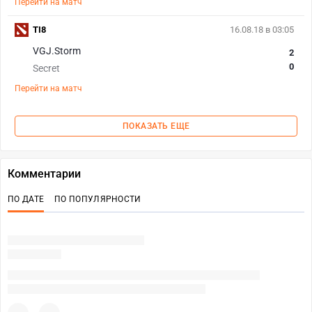
Перейти на матч
TI8
16.08.18 в 03:05
VGJ.Storm
2
0
Secret
Перейти на матч
ПОКАЗАТЬ ЕЩЕ
Комментарии
ПО ДАТЕ
ПО ПОПУЛЯРНОСТИ