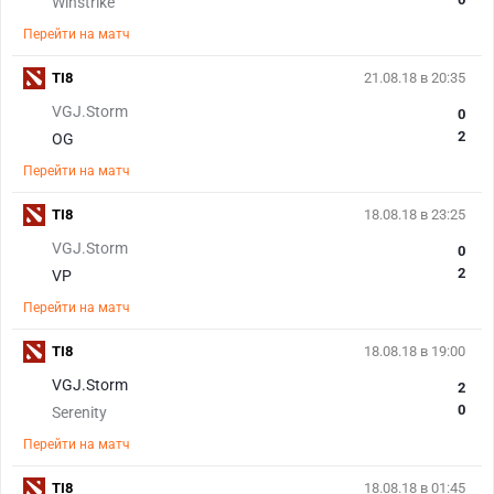
Winstrike
Перейти на матч
TI8
21.08.18 в 20:35
VGJ.Storm
0
2
OG
Перейти на матч
TI8
18.08.18 в 23:25
VGJ.Storm
0
2
VP
Перейти на матч
TI8
18.08.18 в 19:00
VGJ.Storm
2
0
Serenity
Перейти на матч
TI8
18.08.18 в 01:45