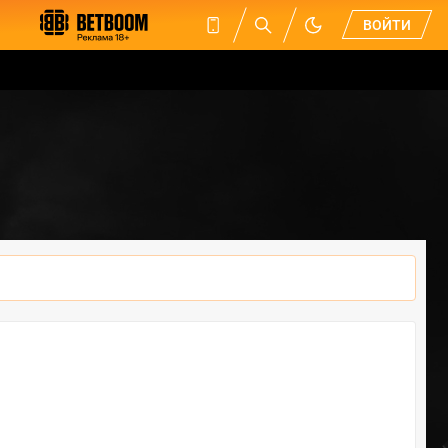
ВОЙТИ