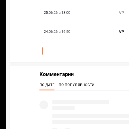
25.06.26 в 18:00
VP
24.06.26 в 16:50
VP
Комментарии
ПО ДАТЕ
ПО ПОПУЛЯРНОСТИ