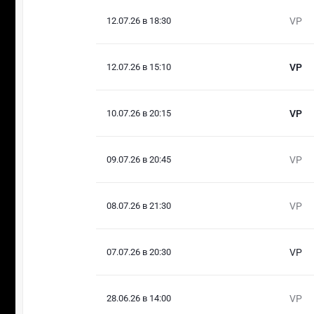
12.07.26 в 18:30
VP
12.07.26 в 15:10
VP
10.07.26 в 20:15
VP
09.07.26 в 20:45
VP
08.07.26 в 21:30
VP
07.07.26 в 20:30
VP
28.06.26 в 14:00
VP