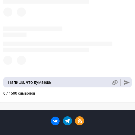
Напиши, что думаешь
0 / 1500 символов