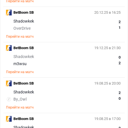
Перейти на матч
BetBoom SB
20.12.25 в 16:25
Shadowkek
2
1
OverDrive
Перейти на матч
BetBoom SB
19.12.25 в 21:30
Shadowkek
0
2
m3wsu
Перейти на матч
BetBoom SB
19.08.25 в 20:00
Shadowkek
2
0
By_Owl
Перейти на матч
BetBoom SB
19.08.25 в 17:00
Shadowkek