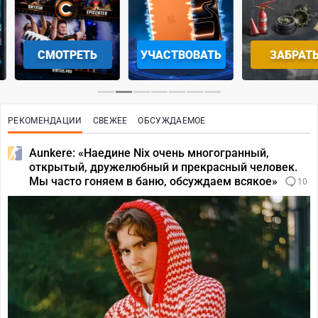
СМОТРЕТЬ
УЧАСТВОВАТЬ
ЗАБРАТЬ
РЕКОМЕНДАЦИИ
СВЕЖЕЕ
ОБСУЖДАЕМОЕ
Aunkere: «Наедине Nix очень многогранный,
открытый, дружелюбный и прекрасный человек.
Мы часто гоняем в баню, обсуждаем всякое»
10