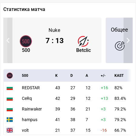
Статистика матча
Общее
Nuke
7
:
13
500
Betclic
500
K
D
A
+/-
KAST
A
REDSTAR
43
27
12
+16
82%
7
CeRq
42
29
12
+13
83.4%
7
Rainwaker
39
36
21
+3
79.2%
1
hampus
41
38
7
+3
79.2%
7
volt
21
37
15
-16
66.7%
6