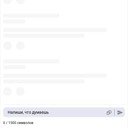
Напиши, что думаешь
0 / 1500 символов