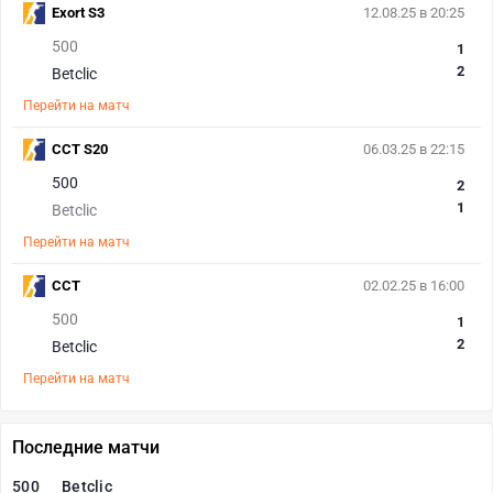
Exort S3
12.08.25 в 20:25
500
1
2
Betclic
Перейти на матч
CCT S20
06.03.25 в 22:15
500
2
1
Betclic
Перейти на матч
CCT
02.02.25 в 16:00
500
1
2
Betclic
Перейти на матч
Последние матчи
500
Betclic