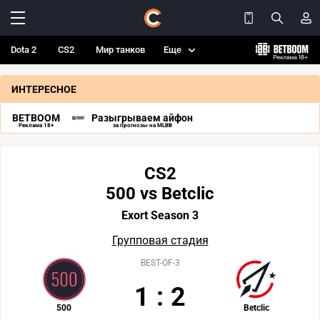
Dota 2
CS2
Мир танков
Еще
ИНТЕРЕСНОЕ
BETBOOM
Разыгрываем айфон
Реклама 18+
за прогнозы на MLBB
CS2
500 vs Betclic
Exort Season 3
Групповая стадия
BEST-OF-3
1
:
2
500
Betclic