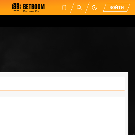
ВОЙТИ