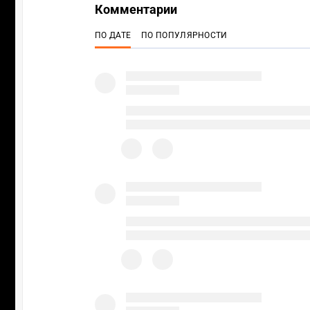
Комментарии
ПО ДАТЕ
ПО ПОПУЛЯРНОСТИ