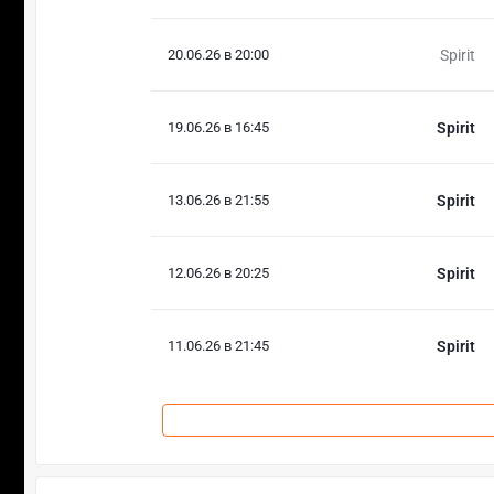
20.06.26 в 20:00
Spirit
19.06.26 в 16:45
Spirit
13.06.26 в 21:55
Spirit
12.06.26 в 20:25
Spirit
11.06.26 в 21:45
Spirit