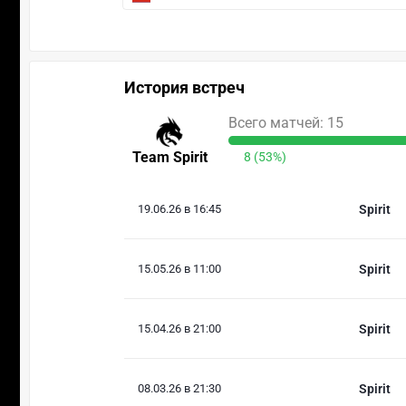
История встреч
Всего матчей: 15
Team Spirit
8 (53%)
19.06.26 в 16:45
Spirit
15.05.26 в 11:00
Spirit
15.04.26 в 21:00
Spirit
08.03.26 в 21:30
Spirit