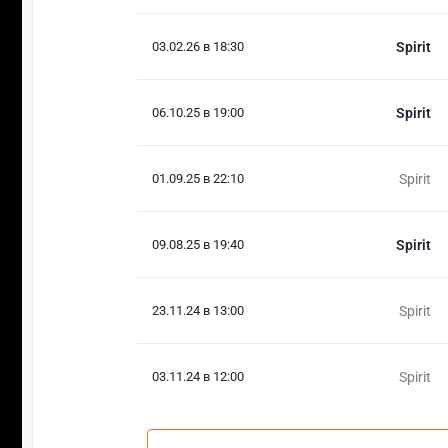
03.02.26 в 18:30
Spirit
06.10.25 в 19:00
Spirit
01.09.25 в 22:10
Spirit
09.08.25 в 19:40
Spirit
23.11.24 в 13:00
Spirit
03.11.24 в 12:00
Spirit