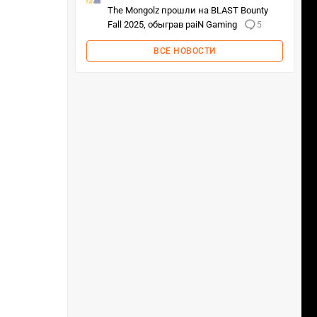
The Mongolz прошли на BLAST Bounty
Fall 2025, обыграв paiN Gaming
5
ВСЕ НОВОСТИ