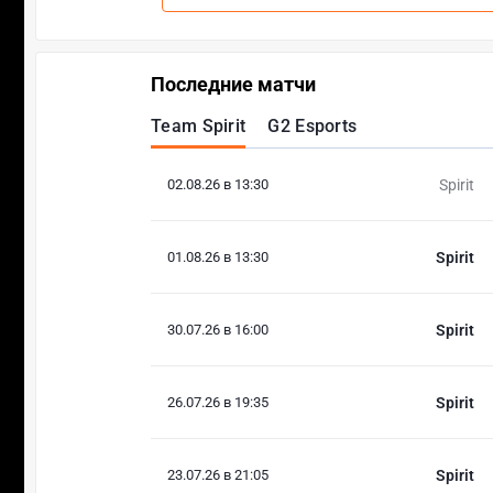
Последние матчи
Team Spirit
G2 Esports
02.08.26 в 13:30
Spirit
01.08.26 в 13:30
Spirit
30.07.26 в 16:00
Spirit
26.07.26 в 19:35
Spirit
23.07.26 в 21:05
Spirit