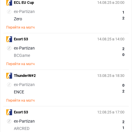
ECL EU Cup
14.08.25 в 20:00
ex-Partizan
1
2
Zero
Перейти на матч
Exort S3
14.08.25 в 14:00
ex-Partizan
2
0
BCGame
Перейти на матч
ThunderW#2
13.08.25 в 18:30
ex-Partizan
0
2
ENCE
Перейти на матч
Exort S3
12.08.25 в 17:00
ex-Partizan
2
1
ARCRED