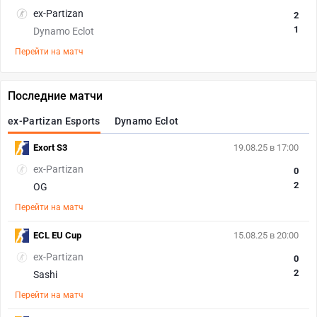
ex-Partizan
2
1
Dynamo Eclot
Перейти на матч
Последние матчи
ex-Partizan Esports
Dynamo Eclot
Exort S3
19.08.25 в 17:00
ex-Partizan
0
2
OG
Перейти на матч
ECL EU Cup
15.08.25 в 20:00
ex-Partizan
0
2
Sashi
Перейти на матч