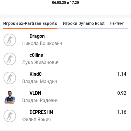
06.08.25 в 17:20
Игроки ex-Partizan Esports
Игроки Dynamo Eclot
Рейтинг
Dragon
Никола Бошкович
c0llins
Лука Живанович
Kind0
1.14
Владан Мандич
VLDN
0.92
Владан Радевич
DEPRESHN
1.16
Филип Яркич