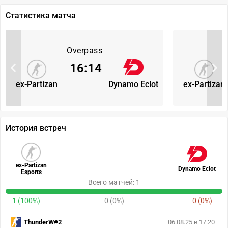
Статистика матча
Overpass
16
:
14
ex-Partizan
Dynamo Eclot
ex-Partizan
История встреч
ex-Partizan
Dynamo Eclot
Esports
Всего матчей: 1
1 (100%)
0 (0%)
0 (0%)
ThunderW#2
06.08.25 в 17:20