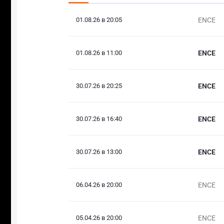
01.08.26 в 20:05
ENCE
01.08.26 в 11:00
ENCE
30.07.26 в 20:25
ENCE
30.07.26 в 16:40
ENCE
30.07.26 в 13:00
ENCE
06.04.26 в 20:00
ENCE
05.04.26 в 20:00
ENCE