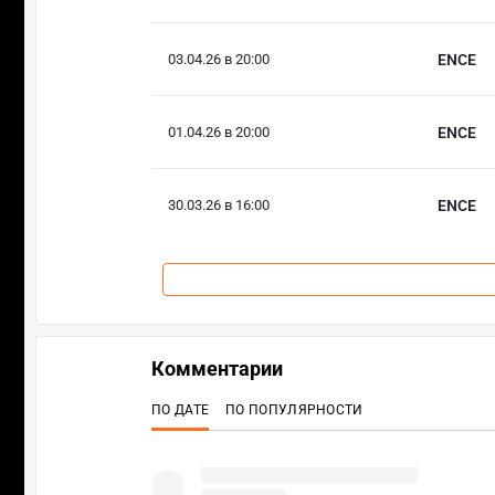
03.04.26 в 20:00
ENCE
01.04.26 в 20:00
ENCE
30.03.26 в 16:00
ENCE
Комментарии
ПО ДАТЕ
ПО ПОПУЛЯРНОСТИ