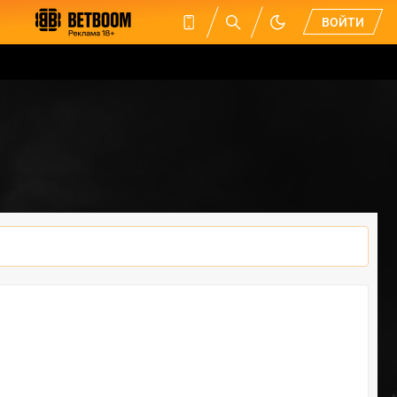
ВОЙТИ