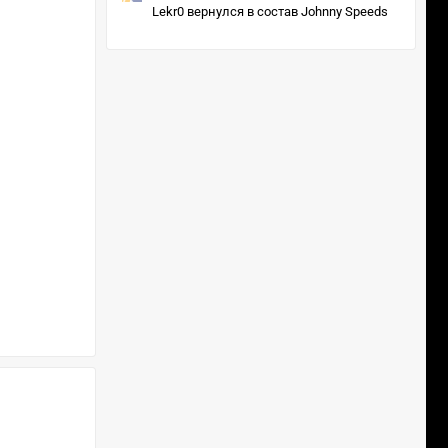
Lekr0 вернулся в состав Johnny Speeds