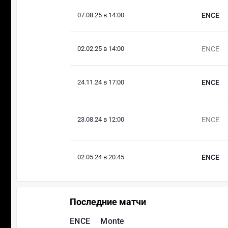
07.08.25 в 14:00
ENCE
02.02.25 в 14:00
ENCE
24.11.24 в 17:00
ENCE
23.08.24 в 12:00
ENCE
02.05.24 в 20:45
ENCE
Последние матчи
ENCE
Monte