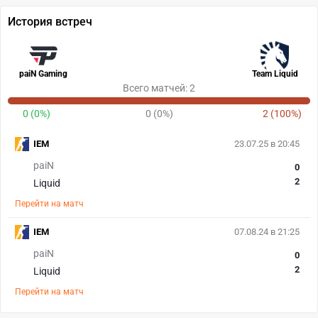
История встреч
paiN Gaming
Team Liquid
Всего матчей: 2
0 (0%)
0 (0%)
2 (100%)
IEM
23.07.25 в 20:45
paiN
0
2
Liquid
Перейти на матч
IEM
07.08.24 в 21:25
paiN
0
2
Liquid
Перейти на матч