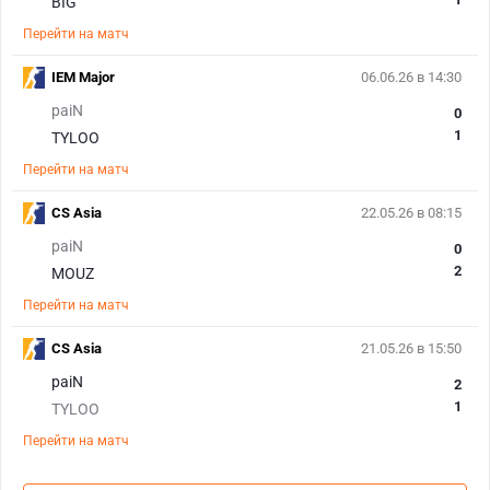
BIG
Перейти на матч
IEM Major
06.06.26 в 14:30
paiN
0
1
TYLOO
Перейти на матч
CS Asia
22.05.26 в 08:15
paiN
0
2
MOUZ
Перейти на матч
CS Asia
21.05.26 в 15:50
paiN
2
1
TYLOO
Перейти на матч