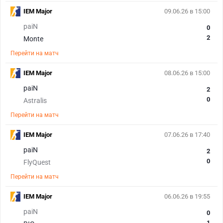
IEM Major
09.06.26 в 15:00
paiN
0
2
Monte
Перейти на матч
IEM Major
08.06.26 в 15:00
paiN
2
0
Astralis
Перейти на матч
IEM Major
07.06.26 в 17:40
paiN
2
0
FlyQuest
Перейти на матч
IEM Major
06.06.26 в 19:55
paiN
0
1