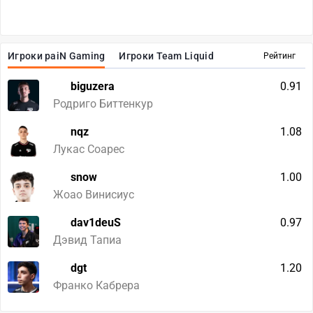
Игроки paiN Gaming
Игроки Team Liquid
Рейтинг
biguzera
0.91
Родриго Биттенкур
nqz
1.08
Лукас Соарес
snow
1.00
Жоао Винисиус
dav1deuS
0.97
Дэвид Тапиа
dgt
1.20
Франко Кабрера