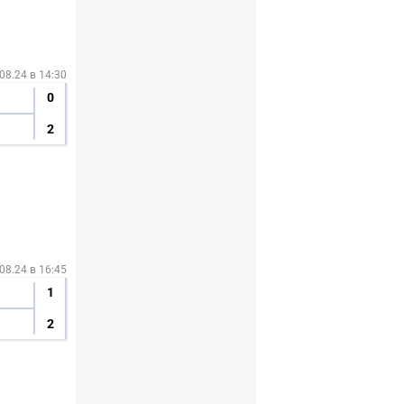
08.24 в 14:30
0
2
08.24 в 16:45
1
2