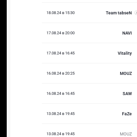
18.08.24 в 15:30
Team tabseN
17.08.24 в 20:00
NAVI
17.08.24 в 16:45
Vitality
16.08.24 в 20:25
MOUZ
16.08.24 в 16:45
SAW
13.08.24 в 19:45
FaZe
13.08.24 в 19:45
MOUZ