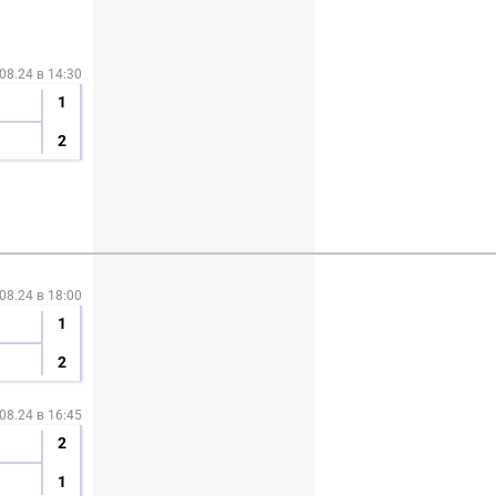
08.24 в 14:30
1
2
08.24 в 18:00
1
2
08.24 в 16:45
2
1