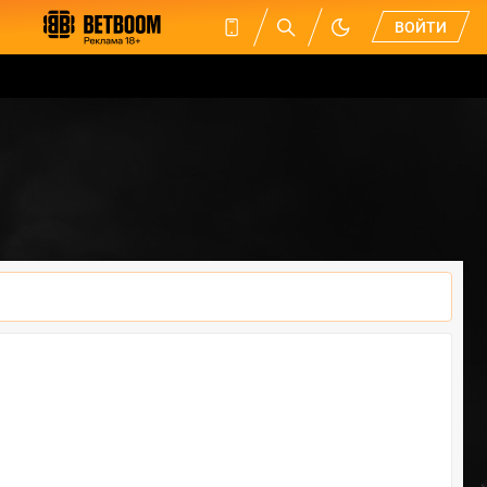
ВОЙТИ