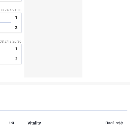
08.24 в 21:30
1
2
08.24 в 20:30
1
2
1
:
3
Vitality
Плей-офф