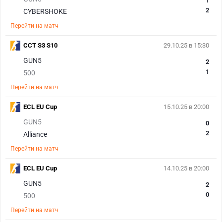
1
2
CYBERSHOKE
Перейти на матч
CCT S3 S10
29.10.25 в 15:30
GUN5
2
1
500
Перейти на матч
ECL EU Cup
15.10.25 в 20:00
GUN5
0
2
Alliance
Перейти на матч
ECL EU Cup
14.10.25 в 20:00
GUN5
2
0
500
Перейти на матч