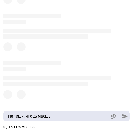
Напиши, что думаешь
0 / 1500 символов