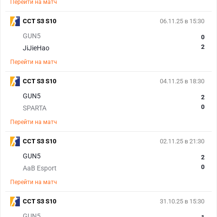
Перейти на матч
CCT S3 S10
06.11.25 в 15:30
GUN5
0
2
JiJieHao
Перейти на матч
CCT S3 S10
04.11.25 в 18:30
GUN5
2
0
SPARTA
Перейти на матч
CCT S3 S10
02.11.25 в 21:30
GUN5
2
0
AaB Esport
Перейти на матч
CCT S3 S10
31.10.25 в 15:30
GUN5