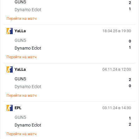
GUN5
2
1
Dynamo Eclot
Перейти на матч
YaLLa
18.04.25 в 19:30
GUN5
0
1
Dynamo Eclot
Перейти на матч
YaLLa
04.11.24 в 12:00
GUN5
2
0
Dynamo Eclot
Перейти на матч
EPL
03.11.24 в 14:30
GUN5
1
2
Dynamo Eclot
Перейти на матч