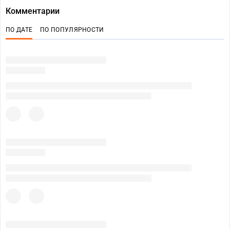
Комментарии
ПО ДАТЕ
ПО ПОПУЛЯРНОСТИ