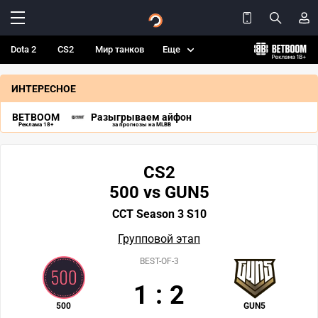
Dota 2
CS2
Мир танков
Еще
ИНТЕРЕСНОЕ
BETBOOM
Разыгрываем айфон
Реклама 18+
за прогнозы на MLBB
CS2
500 vs GUN5
CCT Season 3 S10
Групповой этап
BEST-OF-3
1
:
2
500
GUN5