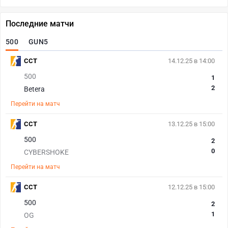
Последние матчи
500
GUN5
CCT
14.12.25 в 14:00
500
1
2
Betera
Перейти на матч
CCT
13.12.25 в 15:00
500
2
0
CYBERSHOKE
Перейти на матч
CCT
12.12.25 в 15:00
500
2
1
OG