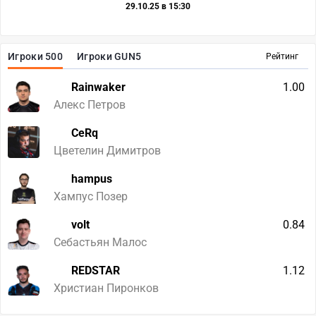
29.10.25 в 15:30
Игроки 500
Игроки GUN5
Рейтинг
Rainwaker
1.00
Алекс Петров
CeRq
Цветелин Димитров
hampus
Хампус Позер
volt
0.84
Себастьян Малос
REDSTAR
1.12
Христиан Пиронков