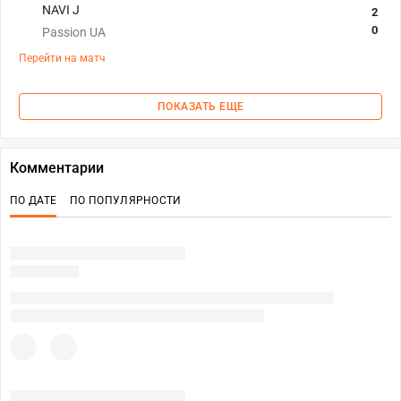
NAVI J
2
0
Passion UA
Перейти на матч
ПОКАЗАТЬ ЕЩЕ
Комментарии
ПО ДАТЕ
ПО ПОПУЛЯРНОСТИ