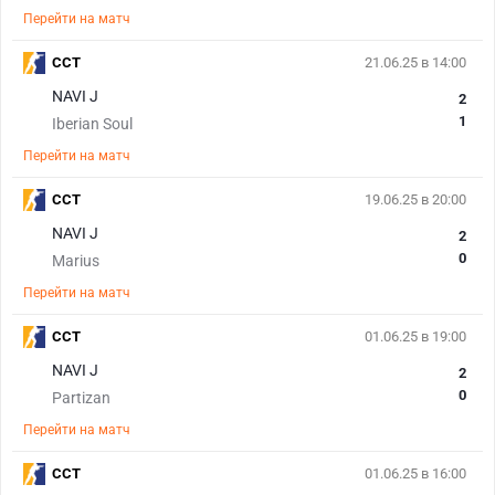
Перейти на матч
CCT
21.06.25 в 14:00
NAVI J
2
1
Iberian Soul
Перейти на матч
CCT
19.06.25 в 20:00
NAVI J
2
0
Marius
Перейти на матч
CCT
01.06.25 в 19:00
NAVI J
2
0
Partizan
Перейти на матч
CCT
01.06.25 в 16:00