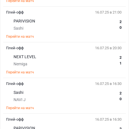
Перейти на матч
Плей-офф
16.07.25 в 21:00
PARIVISION
2
0
Sashi
Перейти на матч
Плей-офф
16.07.25 в 20:30
NEXT LEVEL
2
1
Nemiga
Перейти на матч
Плей-офф
16.07.25 в 16:30
Sashi
2
0
NAVI J
Перейти на матч
Плей-офф
16.07.25 в 16:30
PARIVISION
2