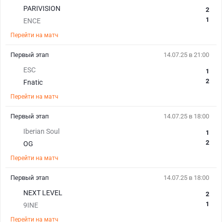
PARIVISION
2
1
ENCE
Перейти на матч
Первый этап
14.07.25 в 21:00
ESC
1
2
Fnatic
Перейти на матч
Первый этап
14.07.25 в 18:00
Iberian Soul
1
2
OG
Перейти на матч
Первый этап
14.07.25 в 18:00
NEXT LEVEL
2
1
9INE
Перейти на матч