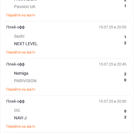
1
Passion UA
Перейти на матч
Плей-офф
15.07.25 в 20:55
Sashi
1
2
NEXT LEVEL
Перейти на матч
Плей-офф
15.07.25 в 20:45
Nemiga
2
0
PARIVISION
Перейти на матч
Плей-офф
15.07.25 в 20:30
OG
0
2
NAVI J
Перейти на матч