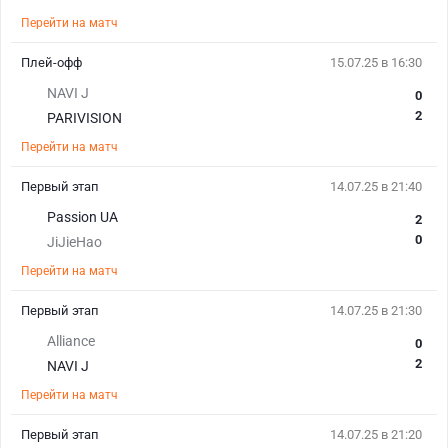
Перейти на матч
Плей-офф
15.07.25 в 16:30
NAVI J
0
2
PARIVISION
Перейти на матч
Первый этап
14.07.25 в 21:40
Passion UA
2
0
JiJieHao
Перейти на матч
Первый этап
14.07.25 в 21:30
Alliance
0
2
NAVI J
Перейти на матч
Первый этап
14.07.25 в 21:20