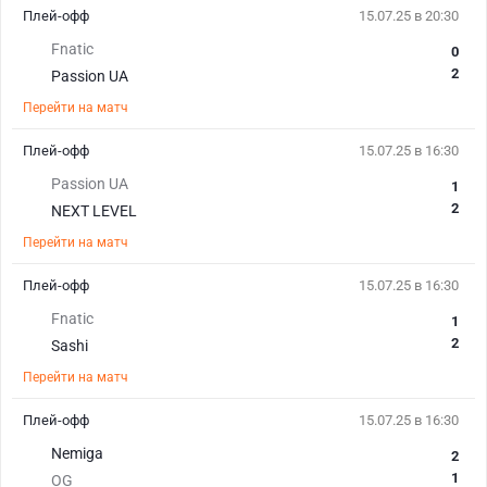
Плей-офф
15.07.25 в 20:30
Fnatic
0
2
Passion UA
Перейти на матч
Плей-офф
15.07.25 в 16:30
Passion UA
1
2
NEXT LEVEL
Перейти на матч
Плей-офф
15.07.25 в 16:30
Fnatic
1
2
Sashi
Перейти на матч
Плей-офф
15.07.25 в 16:30
Nemiga
2
1
OG