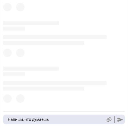
Напиши, что думаешь