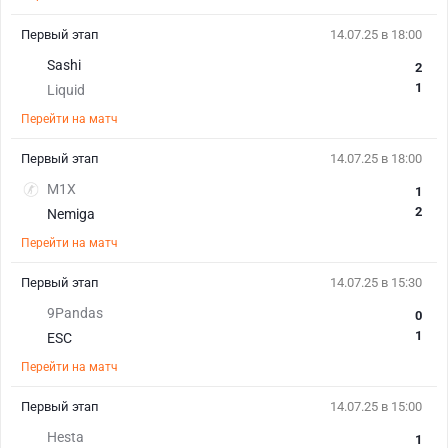
Первый этап
14.07.25 в 18:00
Sashi
2
1
Liquid
Перейти на матч
Первый этап
14.07.25 в 18:00
M1X
1
2
Nemiga
Перейти на матч
Первый этап
14.07.25 в 15:30
9Pandas
0
1
ESC
Перейти на матч
Первый этап
14.07.25 в 15:00
Hesta
1