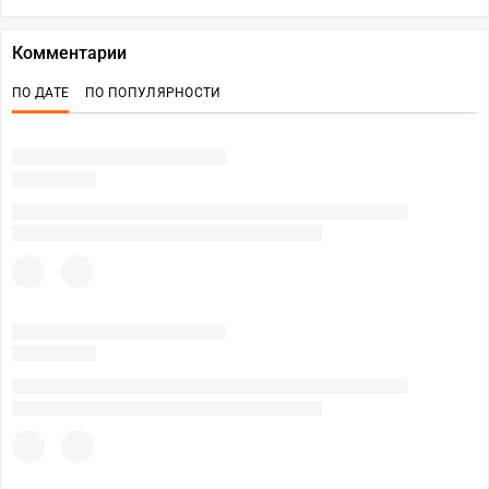
Комментарии
ПО ДАТЕ
ПО ПОПУЛЯРНОСТИ